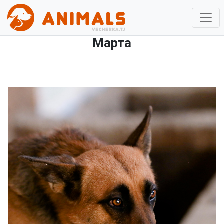
Марта