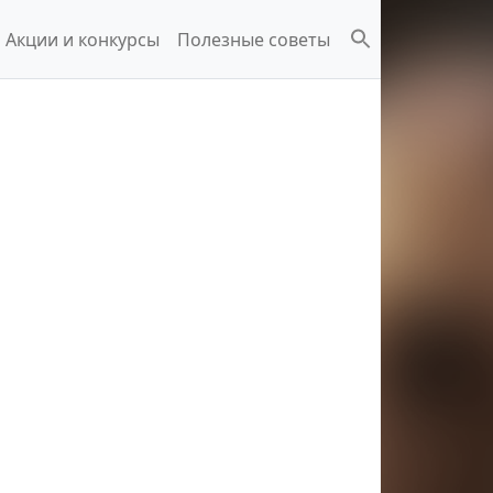
Акции и конкурсы
Полезные советы