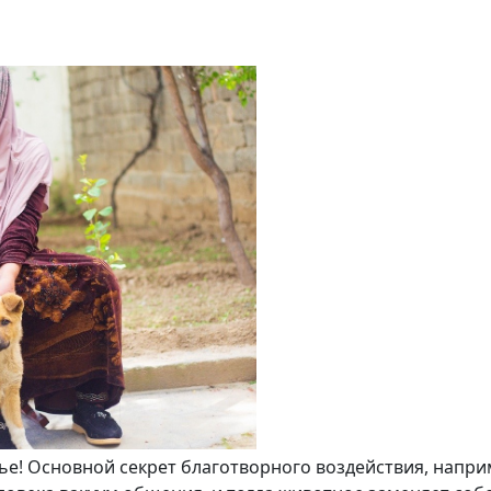
ье! Основной секрет благотворного воздействия, наприм