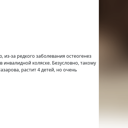
 из-за редкого заболевания остеогенез
в инвалидной коляске. Безусловно, такому
арова, растит 4 детей, но очень