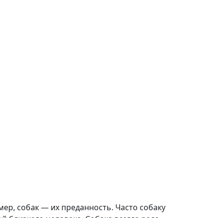
ер, собак — их преданность. Часто собаку