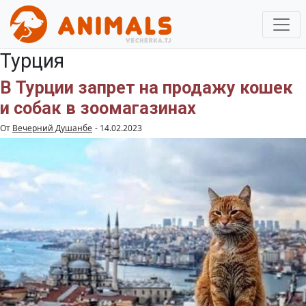
Турция
В Турции запрет на продажу кошек
и собак в зоомагазинах
От
Вечерний Душанбе
-
14.02.2023