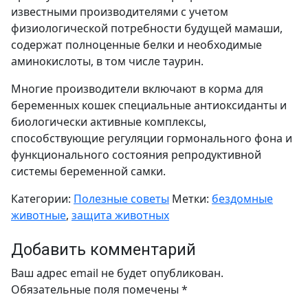
известными производителями с учетом
физиологической потребности будущей мамаши,
содержат полноценные белки и необходимые
аминокислоты, в том числе таурин.
Многие производители включают в корма для
беременных кошек специальные антиоксиданты и
биологически активные комплексы,
способствующие регуляции гормонального фона и
функционального состояния репродуктивной
системы беременной самки.
Категории:
Полезные советы
Метки:
бездомные
животные
,
защита животных
Добавить комментарий
Ваш адрес email не будет опубликован.
Обязательные поля помечены
*