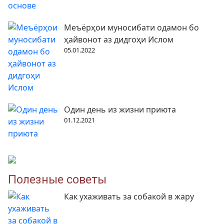
Меъёрҳои муносибати одамон бо
ҳайвонот аз дидгоҳи Ислом
05.01.2022
Один день из жизни приюта
01.12.2021
Полезные советы
Как ухаживать за собакой в жару