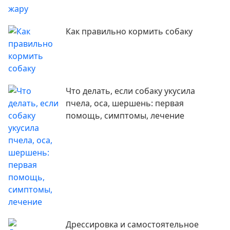
Как правильно кормить собаку
Что делать, если собаку укусила
пчела, оса, шершень: первая
помощь, симптомы, лечение
Дрессировка и самостоятельное