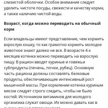
слизистой оболочки. Особое внимание следует
уделить чистоте посуды, свежести и качеству корма,
а также наличию чистой воды.
Возраст, когда можно переводить на обычный
корм
Если владельцы имеют представление, чем кормить
взрослую кошку, то как грамотно кормить молодое
животное знают далеко не все. В возрасте 4-х
месяцев котенка можно переводить на взрослую
пищу. В рацион вводят куриные и говяжьи
субпродукты (печень, почки, рубец). Основную
часть рациона должны составлять белковые
продукты, обеспечивающие интенсивный рост
мышечной массы. При кормлении котенка куриным
мясом следует строго следить, чтобы не было
костей. Источником витаминов для молодого
организма служат овощи. Их можно давать как в