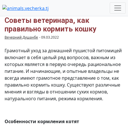
Советы ветеринара, как
правильно кормить кошку
Вечерний Душанбе
-
09.03.2022
Грамотный уход за домашней пушистой питомицей
включает в себя целый ряд вопросов, важным из
которых является в первую очередь рациональное
питание. И начинающие, и опытные владельцы не
всегда имеют грамотное представление о том, как
правильно кормить кошку. Существуют различные
мнения и взгляды в отношении сухих кормов,
натурального питания, режима кормления.
Особенности кормления котят