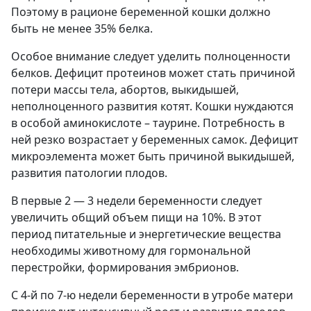
Поэтому в рационе беременной кошки должно
быть не менее 35% белка.
Особое внимание следует уделить полноценности
белков. Дефицит протеинов может стать причиной
потери массы тела, абортов, выкидышей,
неполноценного развития котят. Кошки нуждаются
в особой аминокислоте – таурине. Потребность в
ней резко возрастает у беременных самок. Дефицит
микроэлемента может быть причиной выкидышей,
развития патологии плодов.
В первые 2 — 3 недели беременности следует
увеличить общий объем пищи на 10%. В этот
период питательные и энергетические вещества
необходимы животному для гормональной
перестройки, формирования эмбрионов.
С 4-й по 7-ю недели беременности в утробе матери