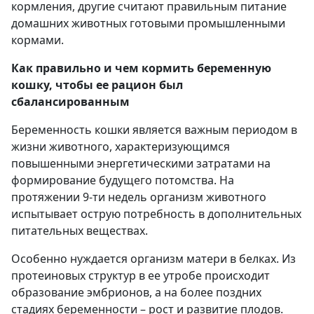
кормления, другие считают правильным питание
домашних животных готовыми промышленными
кормами.
Как правильно и чем кормить беременную
кошку, чтобы ее рацион был
сбалансированным
Беременность кошки является важным периодом в
жизни животного, характеризующимся
повышенными энергетическими затратами на
формирование будущего потомства. На
протяжении 9-ти недель организм животного
испытывает острую потребность в дополнительных
питательных веществах.
Особенно нуждается организм матери в белках. Из
протеиновых структур в ее утробе происходит
образование эмбрионов, а на более поздних
стадиях беременности – рост и развитие плодов.