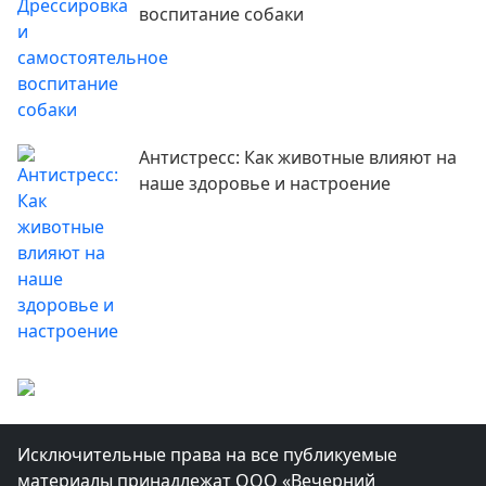
воспитание собаки
Антистресс: Как животные влияют на
наше здоровье и настроение
Исключительные права на все публикуемые
материалы принадлежат ООО «Вечерний