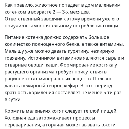
Как правило, животное попадает в дом маленьким
котенком в возрасте 2 — 3-х месяцев.
Ответственный заводчик к этому времени уже его
приучил к самостоятельному потреблению пищи.
Питание котенка должно содержать большое
количество полноценного белка, а также витамины.
Малышу уже можно давать курятину, нежирную
говядину. Источником витаминов являются сырые и
отварные овощи, каши. Формирование костяка у
растущего организма требует присутствия в
рационе котят минеральных веществ. Полезно
давать нежирный творог, кефир. В этот период
кратность кормления составляет не менее 5-ти раз
в сутки.
Кормить маленьких котят следует теплой пищей.
Холодная еда затормаживает процессы
переваривания, а горячая может вызвать ожоги