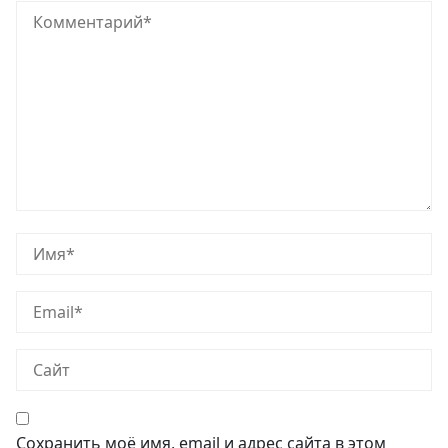
Сохранить моё имя, email и адрес сайта в этом