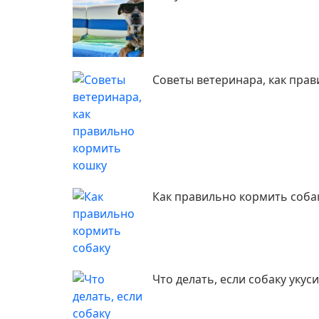
Советы ветеринара, как пра
Как правильно кормить соба
Что делать, если собаку уку