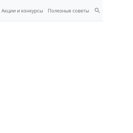
Акции и конкурсы
Полезные советы