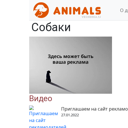
О 
Собаки
Видео
Приглашаем на сайт рекламо
27.01.2022