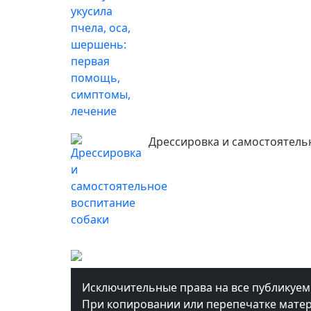
Дрессировка и самостоятель
Исключительные права на все публикуе
При копировании или перепечатке матер