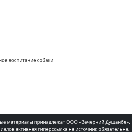
ное воспитание собаки
мые материалы принадлежат ООО «Вечерний Душанбе».
иалов активная гиперссылка на источник обязательна.