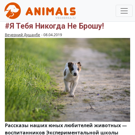
#Я Тебя Никогда Не Брошу!
Вечерний Душанбе
-
08.04.2019
Рассказы наших юных любителей животных —
воспитанников Экспериментальной школы