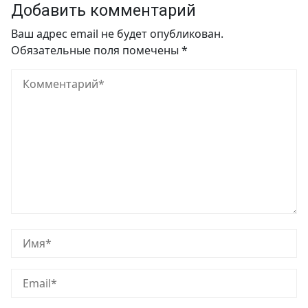
Добавить комментарий
Ваш адрес email не будет опубликован.
Обязательные поля помечены
*