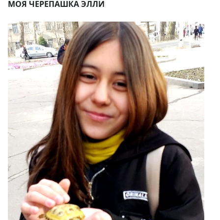
МОЯ ЧЕРЕПАШКА ЭЛЛИ