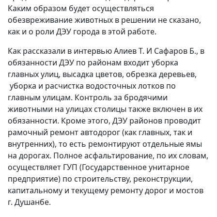
Каким образом будет осуществляться
обезвреживание животных в решении не сказано,
как и о роли ДЭУ города в этой работе.
Как рассказали в интервью Алиев Т. И Сафаров Б., в
обязанности ДЭУ по районам входит уборка
главных улиц, высадка цветов, обрезка деревьев,
уборка и расчистка водосточных лотков по
главным улицам. Контроль за бродячими
животными на улицах столицы также включен в их
обязанности. Кроме этого, ДЭУ районов проводит
рамочный ремонт автодорог (как главных, так и
внутренних), то есть ремонтируют отдельные ямы
на дорогах. Полное асфальтирование, по их словам,
осуществляет ГУП (Государственное унитарное
предприятие) по строительству, реконструкции,
капитальному и текущему ремонту дорог и мостов
г. Душанбе.