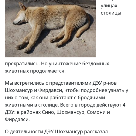
улицах
столицы
прекратились. Но уничтожение бездомных
животных продолжается.
Мы встретились с представителями ДЭУ р-нов
Шохмансур и Фирдавси, чтобы подробнее узнать у
них о том, как они работают с бродячими
животными в столице. Всего в городе действуют 4
ДЭУ: в районах Сино, Шохмансур, Сомони и
Фирдавси.
О деятельности ДЭУ Шохмансур рассказал