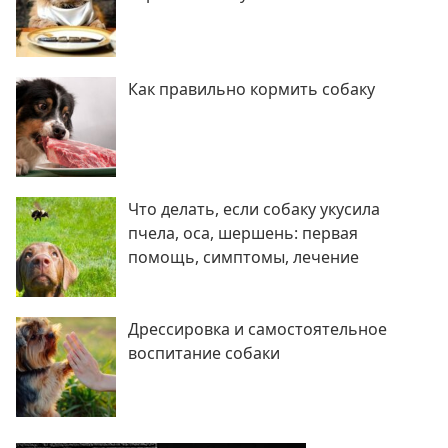
Как правильно кормить собаку
Что делать, если собаку укусила
пчела, оса, шершень: первая
помощь, симптомы, лечение
Дрессировка и самостоятельное
воспитание собаки