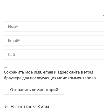
Сохранить моё имя, email и адрес сайта в этом
браузере для последующих моих комментариев.
Навигация
←
В гостях у Кузи