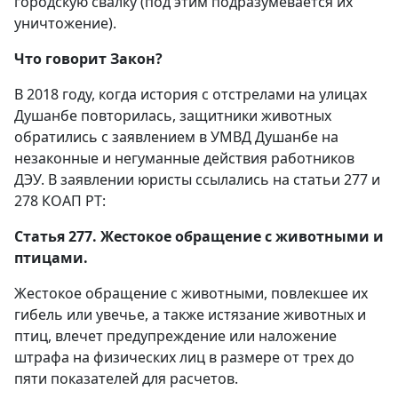
городскую свалку (под этим подразумевается их
уничтожение).
Что говорит Закон?
В 2018 году, когда история с отстрелами на улицах
Душанбе повторилась, защитники животных
обратились с заявлением в УМВД Душанбе на
незаконные и негуманные действия работников
ДЭУ. В заявлении юристы ссылались на статьи 277 и
278 КОАП РТ:
Статья 277. Жестокое обращение с животными и
птицами.
Жестокое обращение с животными, повлекшее их
гибель или увечье, а также истязание животных и
птиц, влечет предупреждение или наложение
штрафа на физических лиц в размере от трех до
пяти показателей для расчетов.