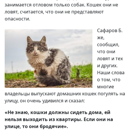
занимается отловом только собак. Кошек они не
ловят, считается, что они не представляют
опасности.
Сафаров Б.
же,
сообщил,
что они
ловят и тех
и других.
Наши слова
о том, что
многие
владельцы выпускают домашних кошек погулять на
улицу, он очень удивился и сказал:
«
Не знаю, кошки должны сидеть дома, ей
нельзя выходить из квартиры. Если они на
улице, то они бродячие
».