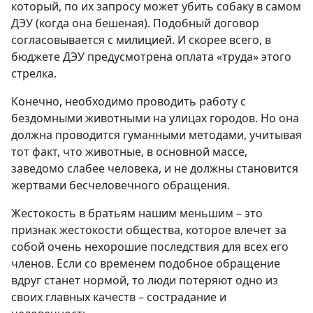
который, по их запросу может убить собаку в самом
ДЭУ (когда она бешеная). Подобный договор
согласовывается с милицией. И скорее всего, в
бюджете ДЭУ предусмотрена оплата «труда» этого
стрелка.
Конечно, необходимо проводить работу с
бездомными животными на улицах городов. Но она
должна проводится гуманными методами, учитывая
тот факт, что животные, в основной массе,
заведомо слабее человека, и не должны становится
жертвами бесчеловечного обращения.
Жестокость в братьям нашим меньшим – это
признак жестокости общества, которое влечет за
собой очень нехорошие последствия для всех его
членов. Если со временем подобное обращение
вдруг станет нормой, то люди потеряют одно из
своих главных качеств – сострадание и