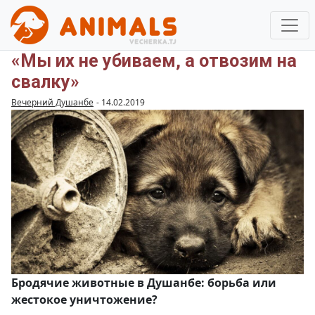
«Мы их не убиваем, а отвозим на
свалку»
Вечерний Душанбе
-
14.02.2019
Бродячие животные в Душанбе: борьба или
жестокое уничтожение?