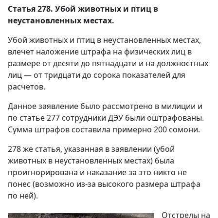
Статья 278. Убой животных и птиц в
неустановленных местах.
Убой животных и птиц в неустановленных местах,
влечет наложение штрафа на физических лиц в
размере от десяти до пятнадцати и на должностных
лиц — от тридцати до сорока показателей для
расчетов.
Данное заявление было рассмотрено в милиции и
по статье 277 сотрудники ДЭУ были оштрафованы.
Сумма штрафов составила примерно 200 сомони.
278 же статья, указанная в заявлении (убой
животных в неустановленных местах) была
проигнорирована и наказание за это никто не
понес (возможно из-за высокого размера штрафа
по ней).
Отстрелы на