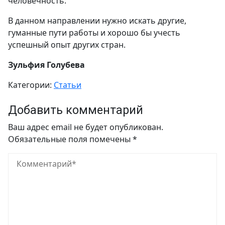
человечность.
В данном направлении нужно искать другие,
гуманные пути работы и хорошо бы учесть
успешный опыт других стран.
Зульфия Голубева
Категории:
Статьи
Добавить комментарий
Ваш адрес email не будет опубликован.
Обязательные поля помечены
*