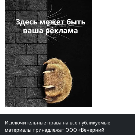
Исключительные права на все публикуемые
материалы принадлежат ООО «Вечерний