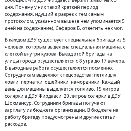
дня. Почему у них такой краткий период
содержания, идущий в разрез с тем самым
протоколом, указанном выше (в нем упоминается 5
дней на содержание), Сафаров Б. ответить не смог.
В каждом ДЭУ существует специальная бригада из 5
человек, которым выделена специальная машина, с
клеткой внутри кузова. Выезд этой бригады на
улицы города осуществляется с 8 утра до 17 вечера.
В выходные работа осуществляется посменно.
Сотрудникам выделяют спецсредства: петли для
ловли, перчатки, ошейники, намордники. Каждый
день для машины выделяется топливо, 15 литров
солярки в ДЭУ Фирдавси, 20 литров солярки в ДЭУ
Шохмансур. Сотрудники бригады получают
зарплату из бюджета организации. В бюджете на
работу бригаду предусмотрены и другие статьи
расходов.