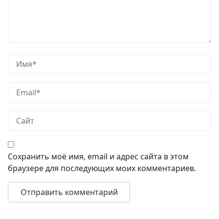
Сохранить моё имя, email и адрес сайта в этом
браузере для последующих моих комментариев.
Навигация