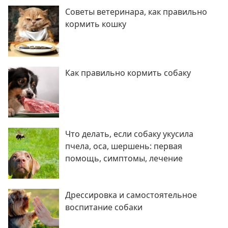
Советы ветеринара, как правильно
кормить кошку
Как правильно кормить собаку
Что делать, если собаку укусила
пчела, оса, шершень: первая
помощь, симптомы, лечение
Дрессировка и самостоятельное
воспитание собаки