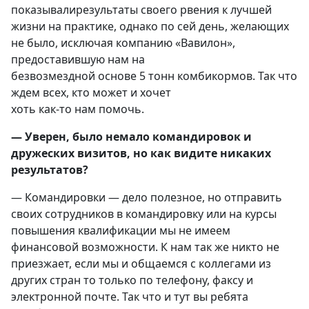
показывалирезультаты своего рвения к лучшей
жизни на практике, однако по сей день, желающих
не было, исключая компанию «Вавилон»,
предоставившую нам на
безвозмездной основе 5 тонн комбикормов. Так что
ждем всех, кто может и хочет
хоть как-то нам помочь.
— Уверен, было немало командировок и
дружеских визитов, но как видите никаких
результатов?
— Командировки — дело полезное, но отправить
своих сотрудников в командировку или на курсы
повышения квалификации мы не имеем
финансовой возможности. К нам так же никто не
приезжает, если мы и общаемся с коллегами из
других стран то только по телефону, факсу и
электронной почте. Так что и тут вы ребята