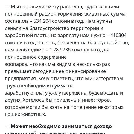
— Мы составили смету расходов, куда включили
полноценный рацион кормления животных, сумма
составила – 534 204 сомони в год. Нам нужны
деньги на благоустройство территории и
заработной платы, на зарплату нам нужно – 410304
сомони в год. То есть, без денег на благоустройство,
нам необходимо – 1 287 736 сомони в год на
полноценное содержание
зоопарка. Что как мы видим в несколько раз
превышает сегодняшнее финансирование
предприятия. Хочу отметить, что Министерством
труда необходимая сумма на
заработную плату уже утверждена, будем ждать и
других. Хотелось бы привлечь и инвесторов,
которые могли бы взять на попечение некоторых
наших животных.
— Может необходимо заниматься доходо-
приносящей деятельностью, например,