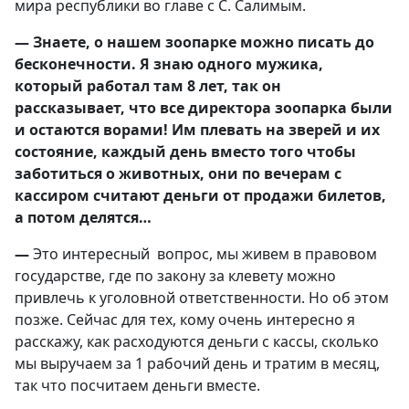
мира республики во главе с С. Салимым.
— Знаете, о нашем зоопарке можно писать до
бесконечности. Я знаю одного мужика,
который работал там 8 лет, так он
рассказывает, что все директора зоопарка были
и остаются ворами! Им плевать на зверей и их
состояние, каждый день вместо того чтобы
заботиться о животных, они по вечерам с
кассиром считают деньги от продажи билетов,
а потом делятся…
—
Это интересный вопрос, мы живем в правовом
государстве, где по закону за клевету можно
привлечь к уголовной ответственности. Но об этом
позже. Сейчас для тех, кому очень интересно я
расскажу, как расходуются деньги с кассы, сколько
мы выручаем за 1 рабочий день и тратим в месяц,
так что посчитаем деньги вместе.