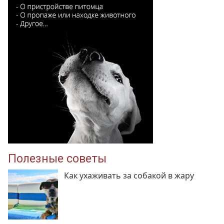
Полезные советы
Как ухаживать за собакой в жару