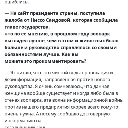
ошиблись.
—
На сайт президента страны, поступила
жалоба от Ниссо Саидовой, которая сообщила
главе государства,
что по ее мнению, в прошлом году зоопарк
выглядел лучше, чем в этом и животных было
больше и руководство справлялось со своими
обязанностями лучше. Как вы
можете это прокомментировать?
— Я считаю, что это чистой воды провокация и
дезинформация, направленная против нового
руководства. Я очень сомневаюсь, что данная
женщина вообще существует и когда либо была в
стенах зоопарка, эта волна информационной войны
против нашего предприятия скорее всего кому-то
очень нужна. А посему сообщаю достоверную
информацию на
сегодняшний день.