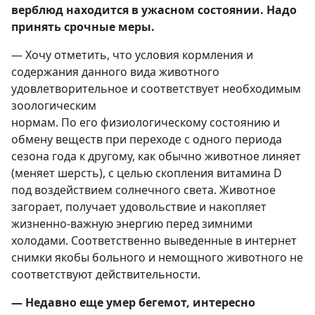
верблюд находится в ужасном состоянии. Надо
принять срочные меры.
— Хочу отметить, что условия кормления и
содержания данного вида животного
удовлетворительное и соответствует необходимым
зоологическим
нормам. По его физиологическому состоянию и
обмену веществ при переходе с одного периода
сезона года к другому, как обычно животное линяет
(меняет шерсть), с целью скопления витамина D
под воздействием солнечного света. Животное
загорает, получает удовольствие и накопляет
жизненно-важную энергию перед зимними
холодами. Соответственно выведенные в интернет
снимки якобы больного и немощного животного не
соответствуют действительности.
— Недавно еще умер бегемот, интересно