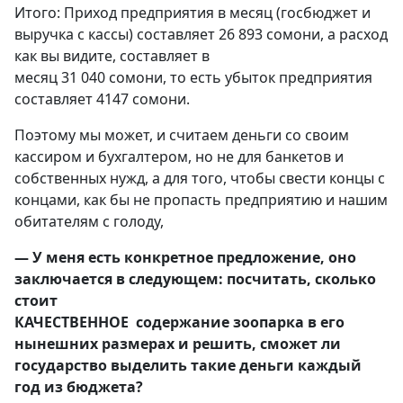
Итого: Приход предприятия в месяц (госбюджет и
выручка с кассы) составляет 26 893 сомони, а расход
как вы видите, составляет в
месяц 31 040 сомони, то есть убыток предприятия
составляет 4147 сомони.
Поэтому мы может, и считаем деньги со своим
кассиром и бухгалтером, но не для банкетов и
собственных нужд, а для того, чтобы свести концы с
концами, как бы не пропасть предприятию и нашим
обитателям с голоду,
— У меня есть конкретное предложение, оно
заключается в следующем: посчитать, сколько
стоит
КАЧЕСТВЕННОЕ содержание зоопарка в его
нынешних размерах и решить, сможет ли
государство выделить такие деньги каждый
год из бюджета?