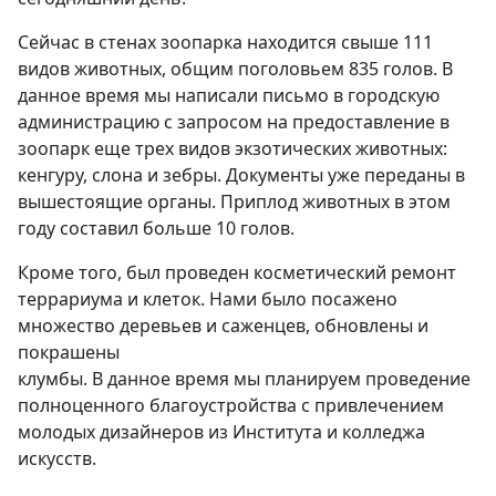
Сейчас в стенах зоопарка находится свыше 111
видов животных, общим поголовьем 835 голов. В
данное время мы написали письмо в городскую
администрацию с запросом на предоставление в
зоопарк еще трех видов экзотических животных:
кенгуру, слона и зебры. Документы уже переданы в
вышестоящие органы. Приплод животных в этом
году составил больше 10 голов.
Кроме того, был проведен косметический ремонт
террариума и клеток. Нами было посажено
множество деревьев и саженцев, обновлены и
покрашены
клумбы. В данное время мы планируем проведение
полноценного благоустройства с привлечением
молодых дизайнеров из Института и колледжа
искусств.