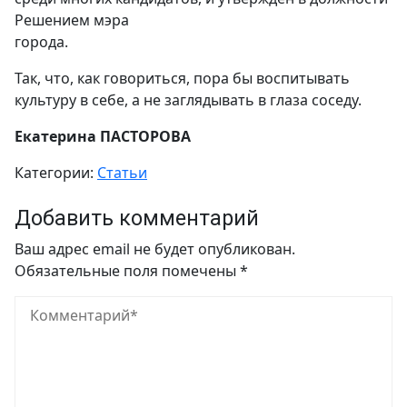
Решением мэра
города.
Так, что, как говориться, пора бы воспитывать
культуру в себе, а не заглядывать в глаза соседу.
Екатерина ПАСТОРОВА
Категории:
Статьи
Добавить комментарий
Ваш адрес email не будет опубликован.
Обязательные поля помечены
*