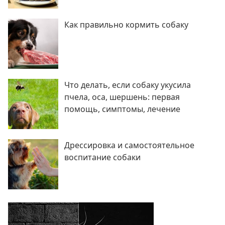
Как правильно кормить собаку
Что делать, если собаку укусила
пчела, оса, шершень: первая
помощь, симптомы, лечение
Дрессировка и самостоятельное
воспитание собаки