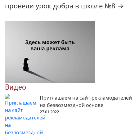
провели урок добра в школе №8
→
Видео
Приглашаем на сайт рекламодателей
на безвозмездной основе
27.01.2022