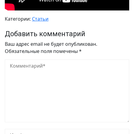
Категории:
Статьи
Добавить комментарий
Ваш адрес email не будет опубликован.
Обязательные поля помечены
*