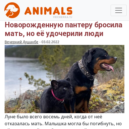
Новорожденную пантеру бросила
мать, но её удочерили люди
Вечерний Душанбе
-
03.02.2022
Луне было всего восемь дней, когда от неё
отказалась мать. Малышка могла бы погибнуть, но