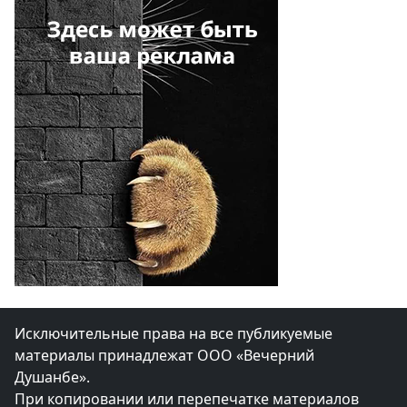
Исключительные права на все публикуемые
материалы принадлежат ООО «Вечерний
Душанбе».
При копировании или перепечатке материалов