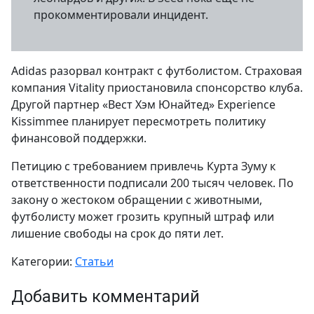
прокомментировали инцидент.
Adidas разорвал контракт с футболистом. Страховая
компания Vitality приостановила спонсорство клуба.
Другой партнер «Вест Хэм Юнайтед» Experience
Kissimmee планирует пересмотреть политику
финансовой поддержки.
Петицию с требованием привлечь Курта Зуму к
ответственности подписали 200 тысяч человек. По
закону о жестоком обращении с животными,
футболисту может грозить крупный штраф или
лишение свободы на срок до пяти лет.
Категории:
Статьи
Добавить комментарий