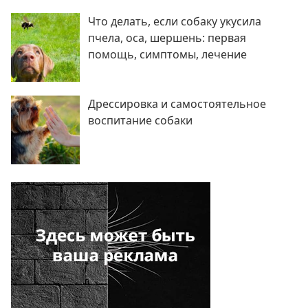
Что делать, если собаку укусила
пчела, оса, шершень: первая
помощь, симптомы, лечение
Дрессировка и самостоятельное
воспитание собаки