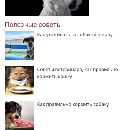
Полезные советы
Как ухаживать за собакой в жару
Советы ветеринара, как правильно
кормить кошку
Как правильно кормить собаку