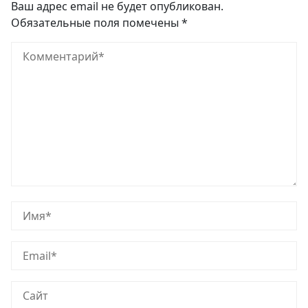
Ваш адрес email не будет опубликован.
Обязательные поля помечены
*