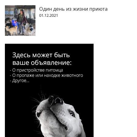
Один день из жизни приюта
01.12.2021