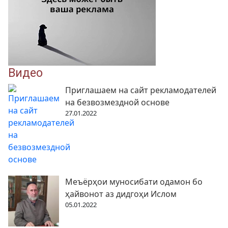
Видео
Приглашаем на сайт рекламодателей
на безвозмездной основе
27.01.2022
Меъёрҳои муносибати одамон бо
ҳайвонот аз дидгоҳи Ислом
05.01.2022