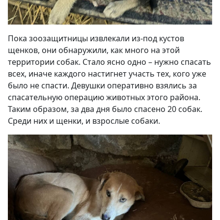
Пока зоозащитницы извлекали из-под кустов
щенков, они обнаружили, как много на этой
территории собак. Стало ясно одно – нужно спасать
всех, иначе каждого настигнет участь тех, кого уже
было не спасти. Девушки оперативно взялись за
спасательную операцию животных этого района.
Таким образом, за два дня было спасено 20 собак.
Среди них и щенки, и взрослые собаки.