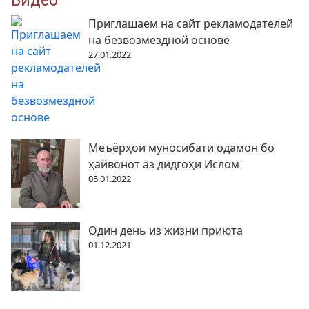
Приглашаем на сайт рекламодателей
на безвозмездной основе
27.01.2022
Меъёрҳои муносибати одамон бо
ҳайвонот аз дидгоҳи Ислом
05.01.2022
Один день из жизни приюта
01.12.2021