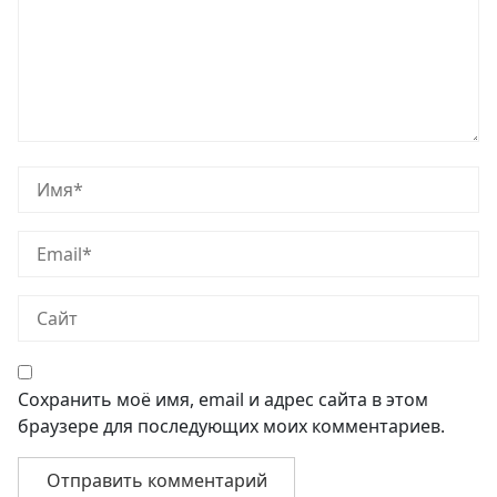
Сохранить моё имя, email и адрес сайта в этом
браузере для последующих моих комментариев.