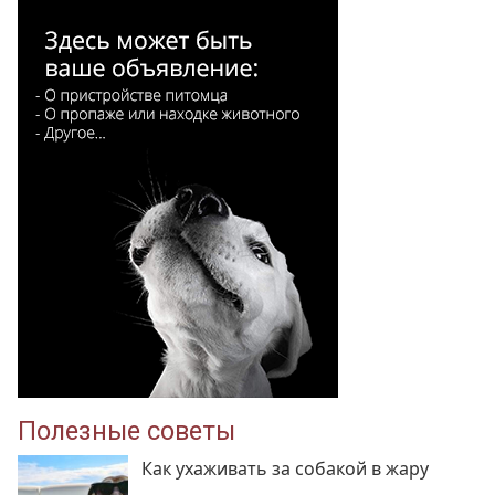
Полезные советы
Как ухаживать за собакой в жару