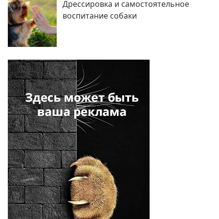
Дрессировка и самостоятельное
воспитание собаки