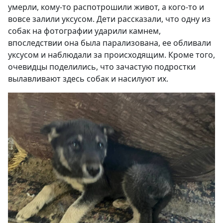
умерли, кому-то распотрошили живот, а кого-то и
вовсе залили уксусом. Дети рассказали, что одну из
собак на фотографии ударили камнем,
впоследствии она была парализована, ее обливали
уксусом и наблюдали за происходящим. Кроме того,
очевидцы поделились, что зачастую подростки
вылавливают здесь собак и насилуют их.