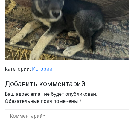
Категории:
Истории
Добавить комментарий
Ваш адрес email не будет опубликован.
Обязательные поля помечены
*