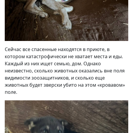
Сейчас все спасенные находятся в приюте, в
котором катастрофически не хватает места и еды.
Каждый из них ищет семью, дом. Однако
неизвестно, сколько животных оказались вне поля
видимости зоозащитников, и сколько еще
животных будет зверски убито на этом «кровавом»
поле.