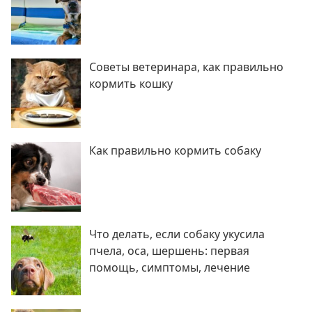
Советы ветеринара, как правильно
кормить кошку
Как правильно кормить собаку
Что делать, если собаку укусила
пчела, оса, шершень: первая
помощь, симптомы, лечение