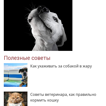
Полезные советы
Как ухаживать за собакой в жару
Советы ветеринара, как правильно
кормить кошку