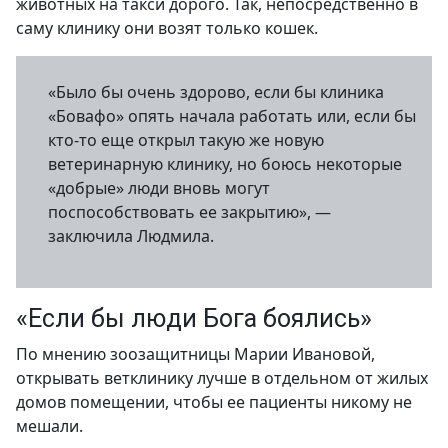
животных на такси дорого. Так, непосредственно в
саму клинику они возят только кошек.
«Было бы очень здорово, если бы клиника
«Бовафо» опять начала работать или, если бы
кто-то еще открыл такую же новую
ветеринарную клинику, но боюсь некоторые
«добрые» люди вновь могут
поспособствовать ее закрытию», —
заключила Людмила.
«Если бы люди Бога боялись»
По мнению зоозащитницы Марии Ивановой,
открывать ветклинику лучше в отдельном от жилых
домов помещении, чтобы ее пациенты никому не
мешали.