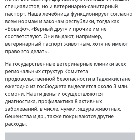
специалистов, но и ветеринарно-санитарный
паспорт. Наша лечебница функционирует согласно
всем нормам и законам республики, тогда как
«Бовафо», «Верный друг» и прочие им не
соответствуют. Они выдают, например,
ветеринарный паспорт животным, хотя не имеют
право это делать.
На государственные ветеринарные клиники всех
региональных структур Комитета
продовольственной безопасности в Таджикистане
ежегодно из госбюджета выделяется около 3 млн.
сомони. На эти деньги осуществляются
диагностика, профилактика 8 активных
заболеваний, в числе, чумки, ящура животных,
бешенства и др., также покрываются другие
расходы.