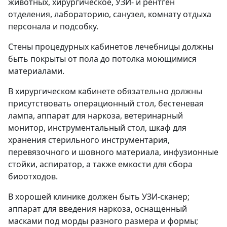
животных, хирургическое, УЗИ- и рентген
отделения, лабораторию, санузел, комнату отдыха
персонала и подсобку.
Стены процедурных кабинетов лечебницы должны
быть покрыты от пола до потолка моющимися
материалами.
В хирургическом кабинете обязательно должны
присутствовать операционный стол, бестеневая
лампа, аппарат для наркоза, ветеринарный
монитор, инструментальный стол, шкаф для
хранения стерильного инструментария,
перевязочного и шовного материала, инфузионные
стойки, аспиратор, а также емкости для сбора
биоотходов.
В хорошей клинике должен быть УЗИ-сканер;
аппарат для введения наркоза, оснащенный
масками под морды разного размера и формы;