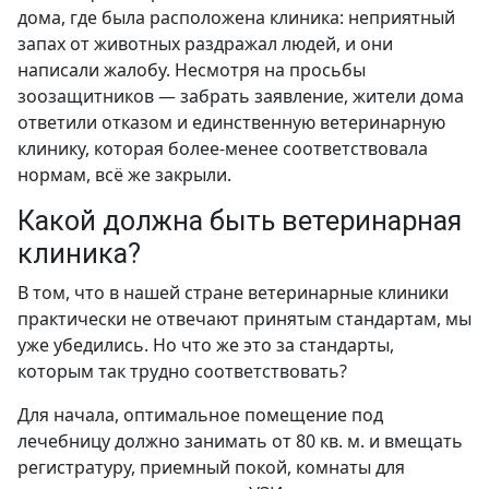
дома, где была расположена клиника: неприятный
запах от животных раздражал людей, и они
написали жалобу. Несмотря на просьбы
зоозащитников — забрать заявление, жители дома
ответили отказом и единственную ветеринарную
клинику, которая более-менее соответствовала
нормам, всё же закрыли.
Какой должна быть ветеринарная
клиника?
В том, что в нашей стране ветеринарные клиники
практически не отвечают принятым стандартам, мы
уже убедились. Но что же это за стандарты,
которым так трудно соответствовать?
Для начала, оптимальное помещение под
лечебницу должно занимать от 80 кв. м. и вмещать
регистратуру, приемный покой, комнаты для