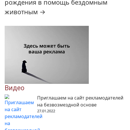
рождения в помощь бездомным
животным
→
Видео
Приглашаем на сайт рекламодателей
на безвозмездной основе
27.01.2022