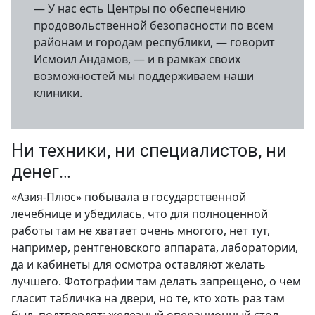
— У нас есть Центры по обеспечению
продовольственной безопасности по всем
районам и городам республики, — говорит
Исмоил Андамов, — и в рамках своих
возможностей мы поддерживаем наши
клиники.
Ни техники, ни специалистов, ни
денег…
«Азия-Плюс» побывала в государственной
лечебнице и убедилась, что для полноценной
работы там не хватает очень многого, нет тут,
например, рентгеновского аппарата, лаборатории,
да и кабинеты для осмотра оставляют желать
лучшего. Фотографии там делать запрещено, о чем
гласит табличка на двери, но те, кто хоть раз там