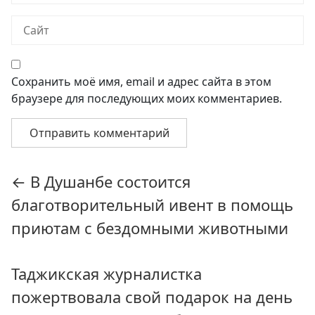
Сохранить моё имя, email и адрес сайта в этом
браузере для последующих моих комментариев.
Навигация
←
В Душанбе состоится
по
благотворительный ивент в помощь
записям
приютам с бездомными животными
Таджикская журналистка
пожертвовала свой подарок на день