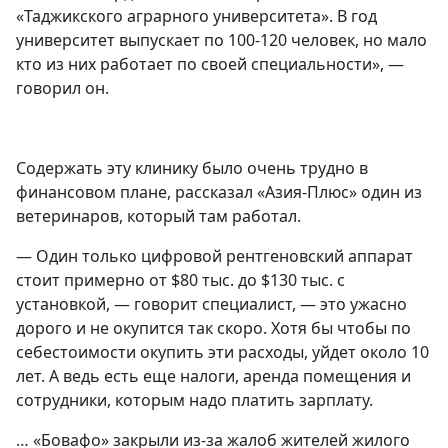
«Таджикского аграрного университета». В год
университет выпускает по 100-120 человек, но мало
кто из них работает по своей специальности», —
говорил он.
Содержать эту клинику было очень трудно в
финансовом плане, рассказал «Азия-Плюс» один из
ветеринаров, который там работал.
— Один только цифровой рентгеновский аппарат
стоит примерно от $80 тыс. до $130 тыс. с
установкой, — говорит специалист, — это ужасно
дорого и не окупится так скоро. Хотя бы чтобы по
себестоимости окупить эти расходы, уйдет около 10
лет. А ведь есть еще налоги, аренда помещения и
сотрудники, которым надо платить зарплату.
… «Бовафо» закрыли из-за жалоб жителей жилого