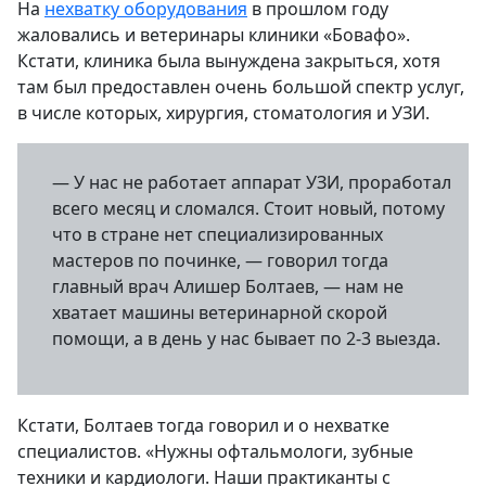
На
нехватку оборудования
в прошлом году
жаловались и ветеринары клиники «Бовафо».
Кстати, клиника была вынуждена закрыться, хотя
там был предоставлен очень большой спектр услуг,
в числе которых, хирургия, стоматология и УЗИ.
— У нас не работает аппарат УЗИ, проработал
всего месяц и сломался. Стоит новый, потому
что в стране нет специализированных
мастеров по починке, — говорил тогда
главный врач Алишер Болтаев, — нам не
хватает машины ветеринарной скорой
помощи, а в день у нас бывает по 2-3 выезда.
Кстати, Болтаев тогда говорил и о нехватке
специалистов. «Нужны офтальмологи, зубные
техники и кардиологи. Наши практиканты с