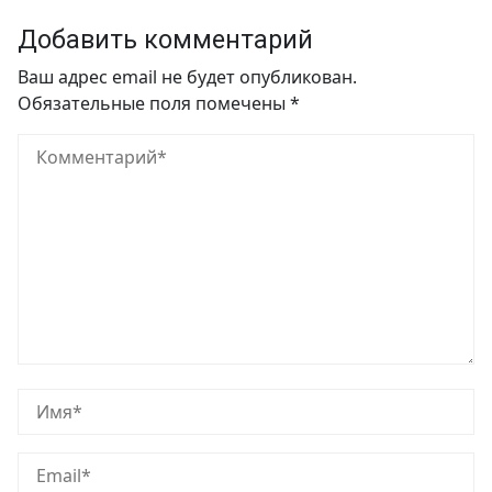
Добавить комментарий
Ваш адрес email не будет опубликован.
Обязательные поля помечены
*