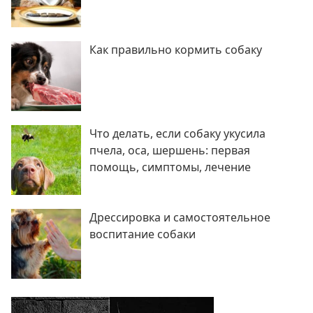
Как правильно кормить собаку
Что делать, если собаку укусила
пчела, оса, шершень: первая
помощь, симптомы, лечение
Дрессировка и самостоятельное
воспитание собаки