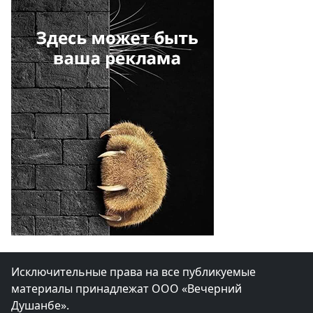
Исключительные права на все публикуемые
материалы принадлежат ООО «Вечерний
Душанбе».