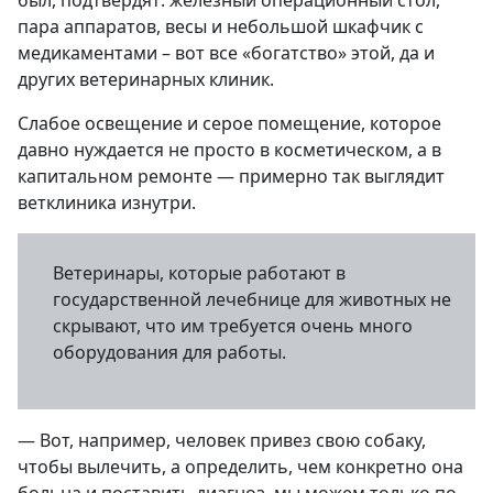
был, подтвердят: железный операционный стол,
пара аппаратов, весы и небольшой шкафчик с
медикаментами – вот все «богатство» этой, да и
других ветеринарных клиник.
Слабое освещение и серое помещение, которое
давно нуждается не просто в косметическом, а в
капитальном ремонте — примерно так выглядит
ветклиника изнутри.
Ветеринары, которые работают в
государственной лечебнице для животных не
скрывают, что им требуется очень много
оборудования для работы.
— Вот, например, человек привез свою собаку,
чтобы вылечить, а определить, чем конкретно она