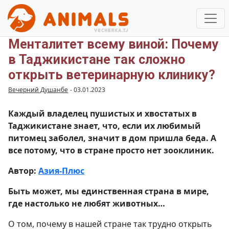
Менталитет всему виной: Почему
в Таджикистане так сложно
открыть ветеринарную клинику?
Вечерний Душанбе
-
03.01.2023
Каждый владелец пушистых и хвостатых в
Таджикистане знает, что, если их любимый
питомец заболел, значит в дом пришла беда. А
все потому, что в стране просто нет зооклиник.
Автор:
Азия-Плюс
Быть может, мы единственная страна в мире,
где настолько не любят животных…
О том, почему в нашей стране так трудно открыть