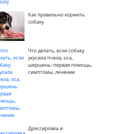
Как правильно кормить
собаку
Что делать, если собаку
укусила пчела, оса,
шершень: первая помощь,
симптомы, лечение
Дрессировка и