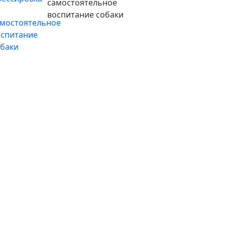
самостоятельное
воспитание собаки