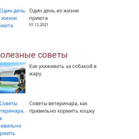
Один день из жизни
приюта
01.12.2021
олезные советы
Как ухаживать за собакой в
жару
Советы ветеринара, как
правильно кормить кошку