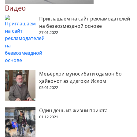
Видео
Приглашаем на сайт рекламодателей
на безвозмездной основе
27.01.2022
Меъёрҳои муносибати одамон бо
ҳайвонот аз дидгоҳи Ислом
05.01.2022
Один день из жизни приюта
01.12.2021