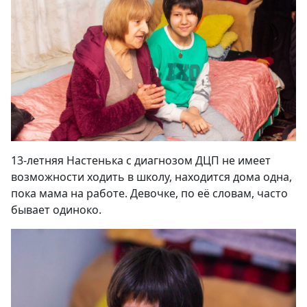
13-летняя Настенька с диагнозом ДЦП не имеет
возможности ходить в школу, находится дома одна,
пока мама на работе. Девочке, по её словам, часто
бывает одиноко.