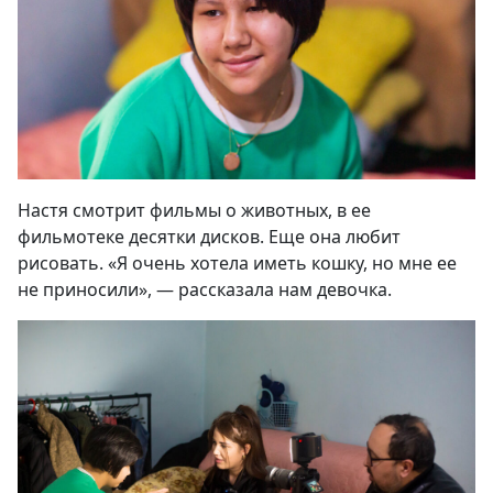
Настя смотрит фильмы о животных, в ее
фильмотеке десятки дисков. Еще она любит
рисовать. «Я очень хотела иметь кошку, но мне ее
не приносили», — рассказала нам девочка.