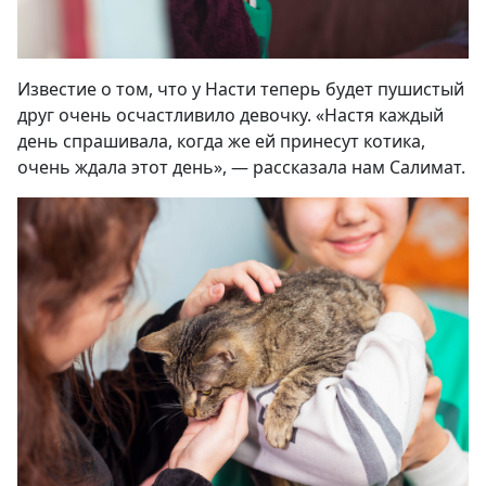
Известие о том, что у Насти теперь будет пушистый
друг очень осчастливило девочку. «Настя каждый
день спрашивала, когда же ей принесут котика,
очень ждала этот день», — рассказала нам Салимат.