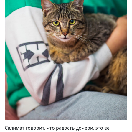
Салимат говорит, что радость дочери, это ее