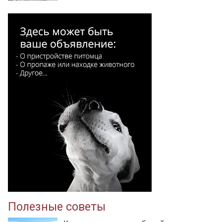
Полезные советы