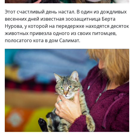
Этот счастливый день настал. В один из дождливых
весенних дней известная зоозащитница Берта
Нурова, у которой на передержке находятся десяток
животных привезла одного из своих питомцев,
полосатого кота в дом Салимат.