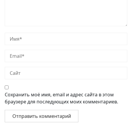
Сохранить моё имя, email и адрес сайта в этом
браузере для последующих моих комментариев.
Навигация