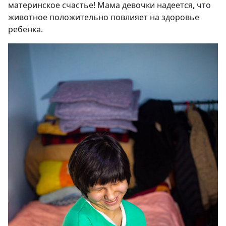
материнское счастье! Мама девочки надеется, что
животное положительно повлияет на здоровье
ребенка.