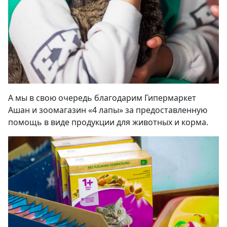
А мы в свою очередь благодарим Гипермаркет
Ашан и зоомагазин «4 лапы» за предоставленную
помощь в виде продукции для животных и корма.