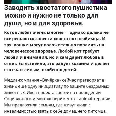
Заводить хвостатого пушистика
можно и нужно не только для
души, но и для здоровья.
Котов любят очень многие — однако далеко не
все решаются завести хвостатого любимца. И
зря: кошки могут положительно повлиять на
человеческое здоровье.
Любой кот требует
любви и внимания, но и сам дарит любовь в
ответ. Естественно, это радует хозяина и делает
его счастливым, особенно детей.
Медиа-компания «Вечёрка» сейчас претворяет в
жизнь еще одну инициативу по защите бездомных
животных. Идея проекта состоит в проведении
Социального медиа эксперимента – animal-терапии.
Мы предложили семьям, где живут люди с
инвалидностью взять к себе домашнего питомца,