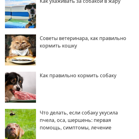
Как ухаживать за собакой в жару
Советы ветеринара, как правильно
кормить кошку
Как правильно кормить собаку
Что делать, если собаку укусила
пчела, оса, шершень: первая
помощь, симптомы, лечение