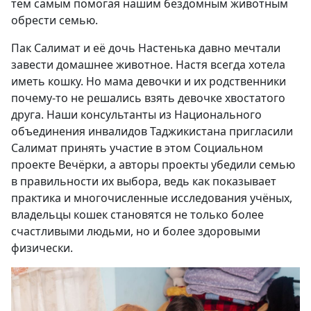
тем самым помогая нашим бездомным животным
обрести семью.
Пак Салимат и её дочь Настенька давно мечтали
завести домашнее животное. Настя всегда хотела
иметь кошку. Но мама девочки и их родственники
почему-то не решались взять девочке хвостатого
друга. Наши консультанты из Национального
объединения инвалидов Таджикистана пригласили
Салимат принять участие в этом Социальном
проекте Вечёрки, а авторы проекты убедили семью
в правильности их выбора, ведь как показывает
практика и многочисленные исследования учёных,
владельцы кошек становятся не только более
счастливыми людьми, но и более здоровыми
физически.