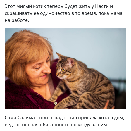
Этот милый котик теперь будет жить у Насти и
скрашивать ее одиночество в то время, пока мама
на работе.
Сама Салимат тоже с радостью приняла кота в дом,
ведь основная обязанность по уходу за ним