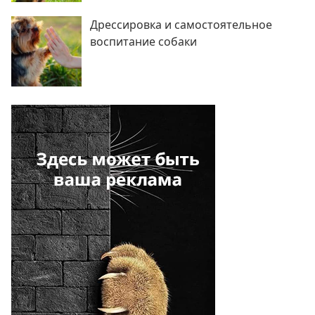
Дрессировка и самостоятельное
воспитание собаки