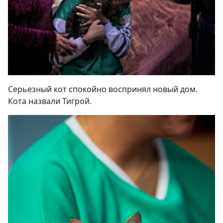
Серьезный кот спокойно воспринял новый дом.
Кота назвали Тигрой.