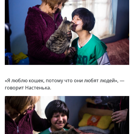
«Я люблю кошек, потому что они любят людей», —
говорит Настенька.