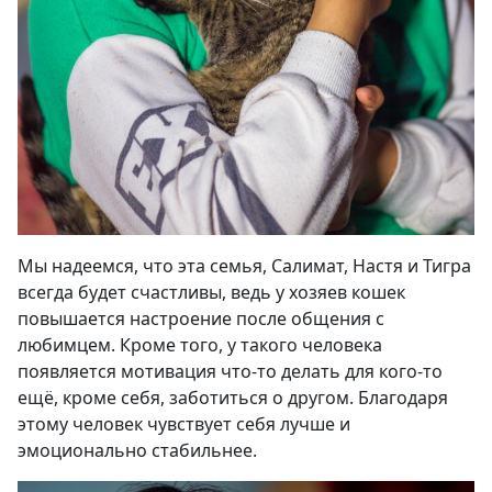
Мы надеемся, что эта семья, Салимат, Настя и Тигра
всегда будет счастливы, ведь у хозяев кошек
повышается настроение после общения с
любимцем. Кроме того, у такого человека
появляется мотивация что-то делать для кого-то
ещё, кроме себя, заботиться о другом. Благодаря
этому человек чувствует себя лучше и
эмоционально стабильнее.