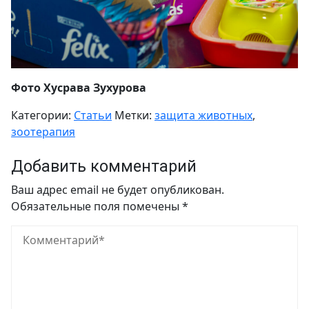
Фото Хусрава Зухурова
Категории:
Статьи
Метки:
защита животных
,
зоотерапия
Добавить комментарий
Ваш адрес email не будет опубликован.
Обязательные поля помечены
*