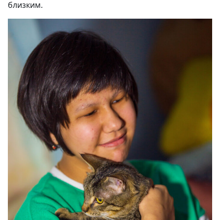
близким.