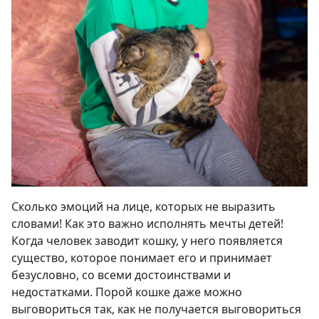
Сколько эмоций на лице, которых не выразить
словами! Как это важно исполнять мечты детей!
Когда человек заводит кошку, у него появляется
существо, которое понимает его и принимает
безусловно, со всеми достоинствами и
недостатками. Порой кошке даже можно
выговориться так, как не получается выговориться