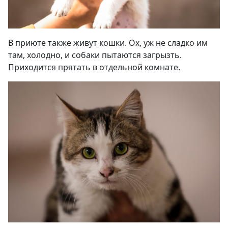
В приюте также живут кошки. Ох, уж не сладко им
там, холодно, и собаки пытаются загрызть.
Приходится прятать в отдельной комнате
.