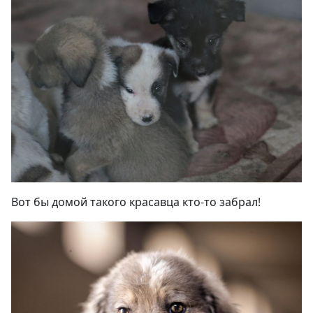
Вот бы домой такого красавца кто-то забрал
!