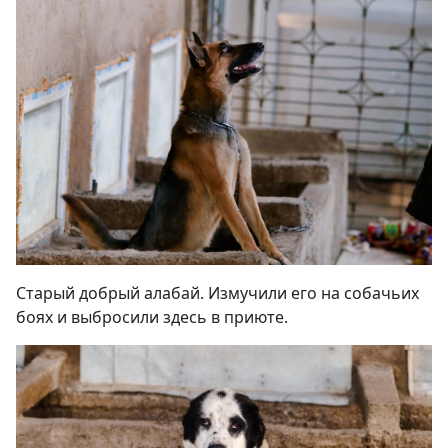
Старый добрый алабай. Измучили его на собачьих
боях и выбросили здесь в приюте
.