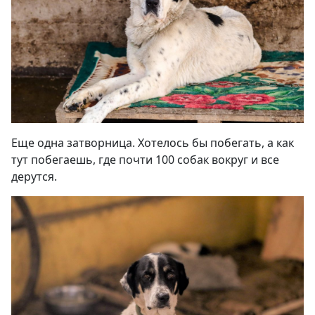
Еще одна затворница. Хотелось бы побегать, а как
тут побегаешь, где почти 100 собак вокруг и все
дерутся
.