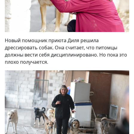
Новый помощник приюта Диля решила
дрессировать собак. Она считает, что питомцы
должны вести себя дисциплинировано. Но пока это
плохо получается.