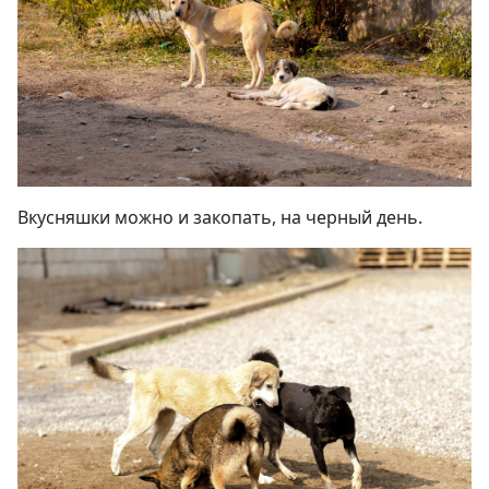
Вкусняшки можно и закопать, на черный день
.