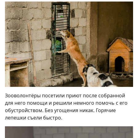
Зооволонтёры посетили приют после собранной
для него помощи и решили немного помочь с его
обустройством. Без угощения никак. Горячие
лепешки съели быстро.