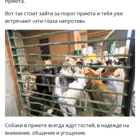
приюта.
Вот так стоит зайти за порог приюта и тебя уже
встречают «эти глаза напротив».
Собаки в приюте всегда ждут гостей, в надежде на
внимание, общение и угощение.