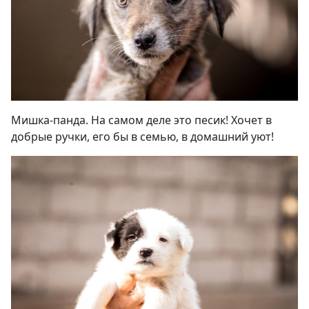
Мишка-панда. На самом деле это песик! Хочет в
добрые ручки, его бы в семью, в домашний уют
!