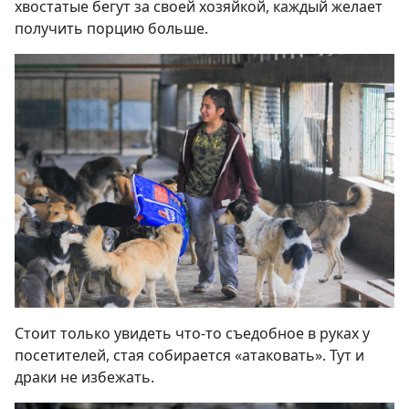
хвостатые бегут за своей хозяйкой, каждый желает
получить порцию больше.
Стоит только увидеть что-то съедобное в руках у
посетителей, стая собирается «атаковать». Тут и
драки не избежать.