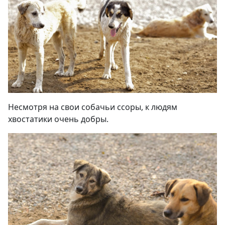
Несмотря на свои собачьи ссоры, к людям
хвостатики очень добры
.