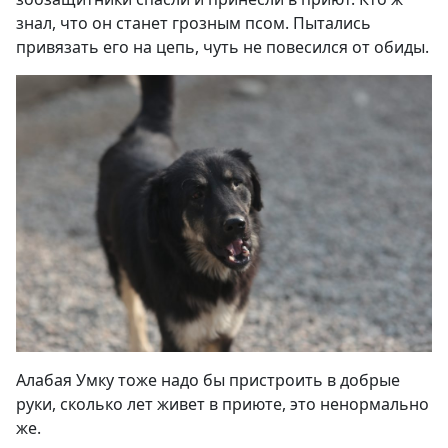
знал, что он станет грозным псом. Пытались
привязать его на цепь, чуть не повесился от обиды
.
Алабая Умку тоже надо бы пристроить в добрые
руки, сколько лет живет в приюте, это ненормально
же
.