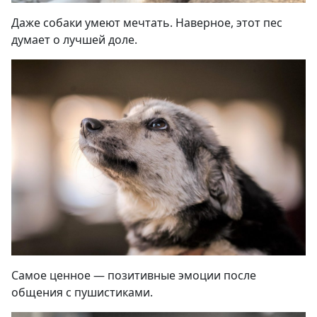
Даже собаки умеют мечтать. Наверное, этот пес
думает о лучшей доле
.
Самое ценное — позитивные эмоции после
общения с пушистиками
.