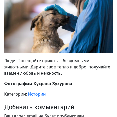
Люди! Посещайте приюты с бездомными
животными! Дарите свое тепло и добро, получайте
взамен любовь и нежность.
Фотографии Хусрава Зухурова
.
Категории:
Истории
Добавить комментарий
Ваш адрес email не будет опубликован.