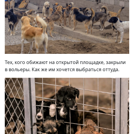
Тех, кого обижают на открытой площадке, закрыли
в вольеры. Как же им хочется выбраться оттуда
.