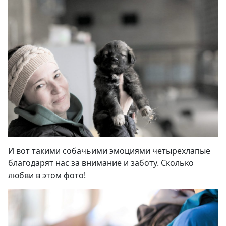
И вот такими собачьими эмоциями четырехлапые
благодарят нас за внимание и заботу. Сколько
любви в этом фото
!