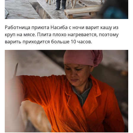
Работница приюта Насиба с ночи варит кашу из
круп на мясе. Плита плохо нагревается, поэтому
варить приходится больше 10 часов.