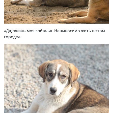
«
Да, жизнь моя собачья. Невыносимо жить в этом
городе
«.