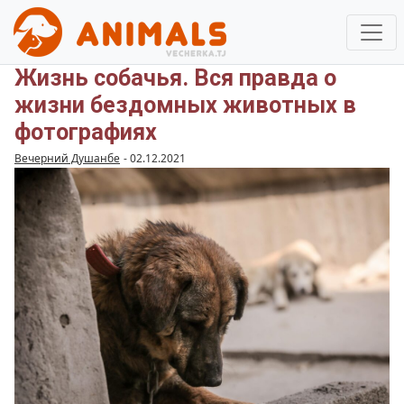
Жизнь собачья. Вся правда о
жизни бездомных животных в
фотографиях
Вечерний Душанбе
-
02.12.2021