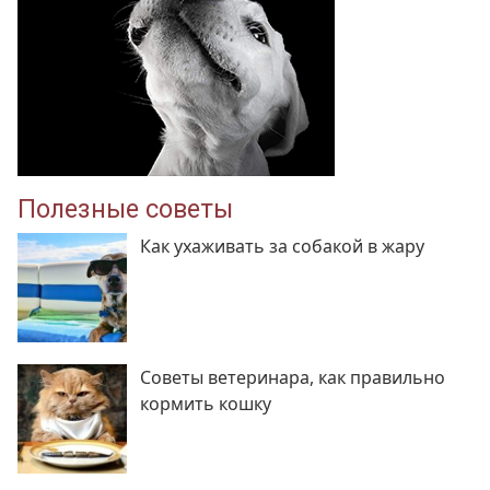
Полезные советы
Как ухаживать за собакой в жару
Советы ветеринара, как правильно
кормить кошку