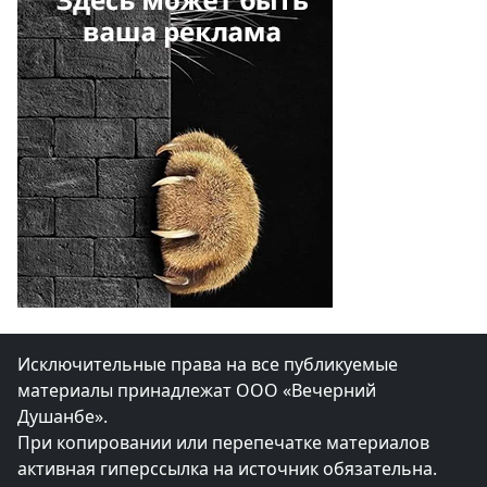
Исключительные права на все публикуемые
материалы принадлежат ООО «Вечерний
Душанбе».
При копировании или перепечатке материалов
активная гиперссылка на источник обязательна.