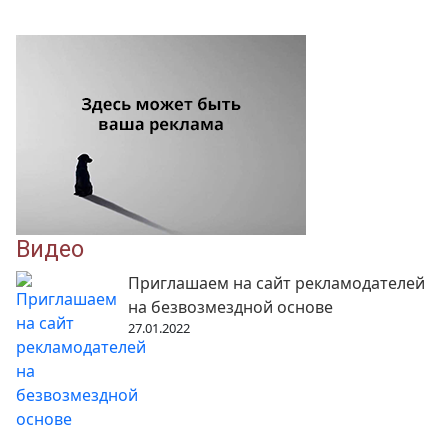
записям
Видео
Приглашаем на сайт рекламодателей
на безвозмездной основе
27.01.2022