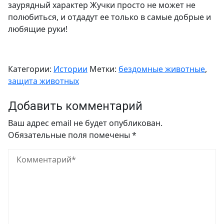
заурядный характер Жучки просто не может не
полюбиться, и отдадут ее только в самые добрые и
любящие руки!
Категории:
Истории
Метки:
бездомные животные
,
защита животных
Добавить комментарий
Ваш адрес email не будет опубликован.
Обязательные поля помечены
*