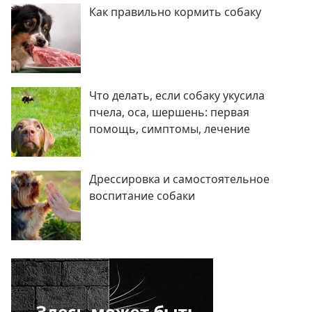
Как правильно кормить собаку
Что делать, если собаку укусила
пчела, оса, шершень: первая
помощь, симптомы, лечение
Дрессировка и самостоятельное
воспитание собаки