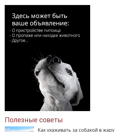
Полезные советы
Как ухаживать за собакой в жару