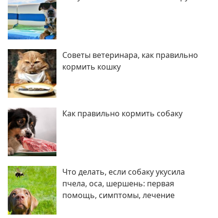
Советы ветеринара, как правильно
кормить кошку
Как правильно кормить собаку
Что делать, если собаку укусила
пчела, оса, шершень: первая
помощь, симптомы, лечение