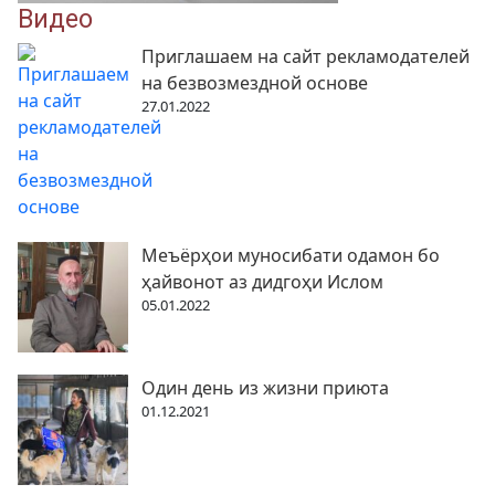
Видео
Приглашаем на сайт рекламодателей
на безвозмездной основе
27.01.2022
Меъёрҳои муносибати одамон бо
ҳайвонот аз дидгоҳи Ислом
05.01.2022
Один день из жизни приюта
01.12.2021