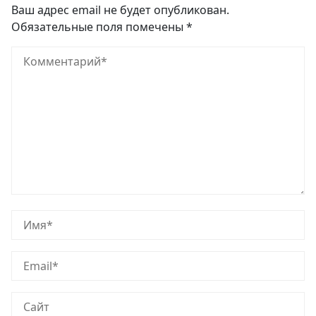
Ваш адрес email не будет опубликован.
Обязательные поля помечены
*