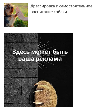
Дрессировка и самостоятельное
воспитание собаки