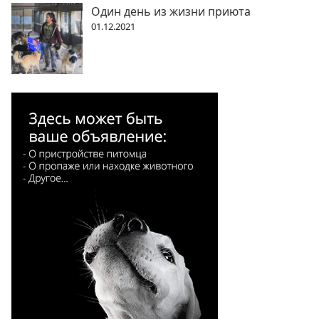
Один день из жизни приюта
01.12.2021