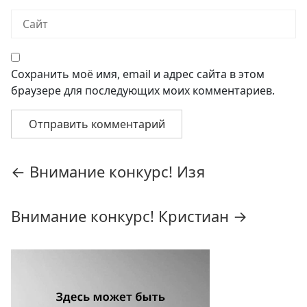
Сохранить моё имя, email и адрес сайта в этом
браузере для последующих моих комментариев.
Навигация
←
Внимание конкурс! Изя
по
записям
Внимание конкурс! Кристиан
→