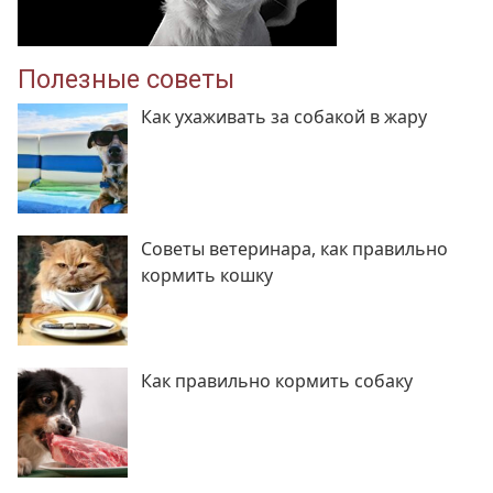
Полезные советы
Как ухаживать за собакой в жару
Советы ветеринара, как правильно
кормить кошку
Как правильно кормить собаку