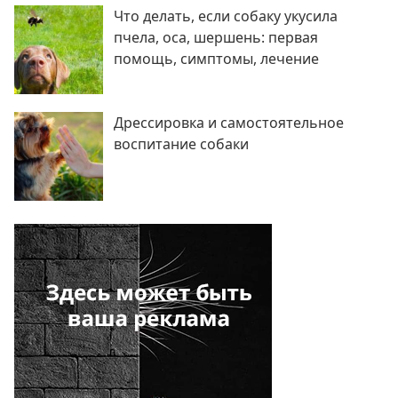
Что делать, если собаку укусила
пчела, оса, шершень: первая
помощь, симптомы, лечение
Дрессировка и самостоятельное
воспитание собаки