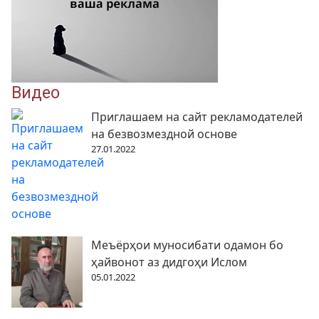
Видео
Приглашаем на сайт рекламодателей
на безвозмездной основе
27.01.2022
Меъёрҳои муносибати одамон бо
ҳайвонот аз дидгоҳи Ислом
05.01.2022