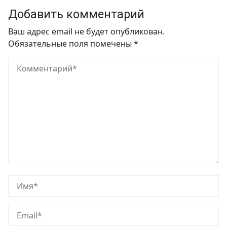
Добавить комментарий
Ваш адрес email не будет опубликован.
Обязательные поля помечены
*