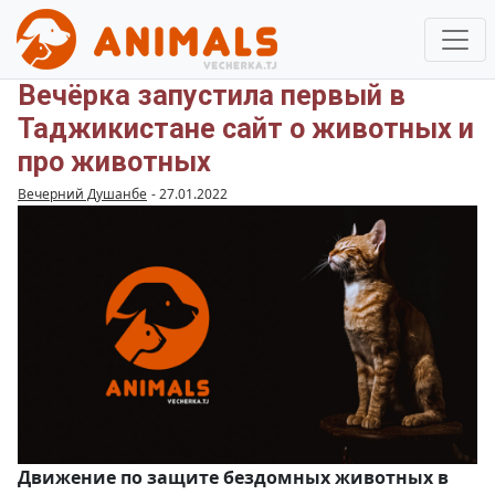
Вечёрка запустила первый в
Таджикистане сайт о животных и
про животных
Вечерний Душанбе
-
27.01.2022
Движение по защите бездомных животных в