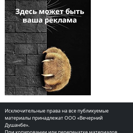
Исключительные права на все публикуемые
материалы принадлежат ООО «Вечерний
Душанбе».
При копировании или перепечатке материалов