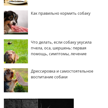
Как правильно кормить собаку
Что делать, если собаку укусила
пчела, оса, шершень: первая
помощь, симптомы, лечение
Дрессировка и самостоятельное
воспитание собаки