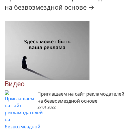
на безвозмездной основе
→
Видео
Приглашаем на сайт рекламодателей
на безвозмездной основе
27.01.2022