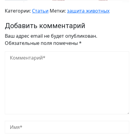
Категории:
Статьи
Метки:
защита животных
Добавить комментарий
Ваш адрес email не будет опубликован.
Обязательные поля помечены
*