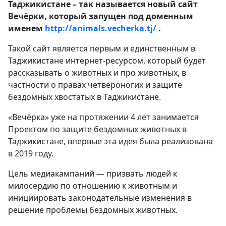
Таджикистане – так называется новый сайт
Вечёрки, который запущен под доменным
именем
http://animals.vecherka.tj/
.
Такой сайт является первым и единственным в
Таджикистане интернет-ресурсом, который будет
рассказывать о животных и про животных, в
частности о правах четвероногих и защите
бездомных хвостатых в Таджикистане.
«Вечёрка» уже на протяжении 4 лет занимается
Проектом по защите бездомных животных в
Таджикистане, впервые эта идея была реализована
в 2019 году.
Цель медиакампаний — призвать людей к
милосердию по отношению к животным и
инициировать законодательные изменения в
решение проблемы бездомных животных.