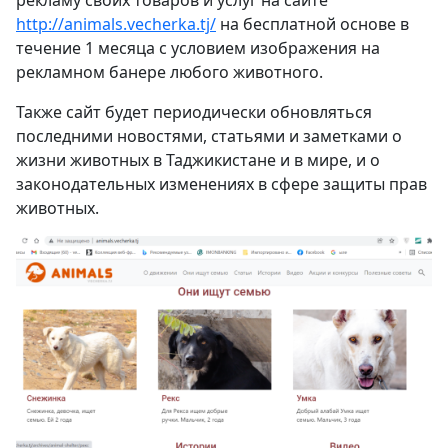
http://animals.vecherka.tj/
на бесплатной основе в
течение 1 месяца с условием изображения на
рекламном банере любого животного.
Также сайт будет периодически обновляться
последними новостями, статьями и заметками о
жизни животных в Таджикистане и в мире, и о
законодательных изменениях в сфере защиты прав
животных.