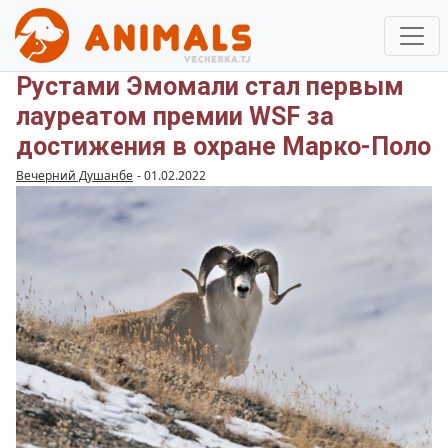
Рустами Эмомали стал первым
лауреатом премии WSF за
достижения в охране Марко-Поло
Вечерний Душанбе
-
01.02.2022