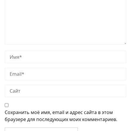
Сохранить моё имя, email и адрес сайта в этом
браузере для последующих моих комментариев.