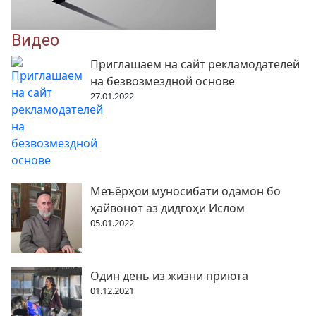
Видео
Приглашаем на сайт рекламодателей
на безвозмездной основе
27.01.2022
Меъёрҳои муносибати одамон бо
ҳайвонот аз дидгоҳи Ислом
05.01.2022
Один день из жизни приюта
01.12.2021