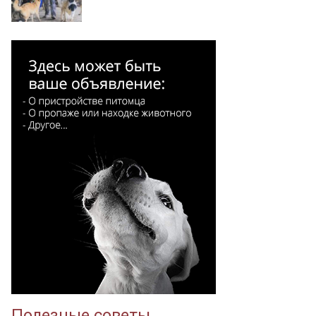
Полезные советы