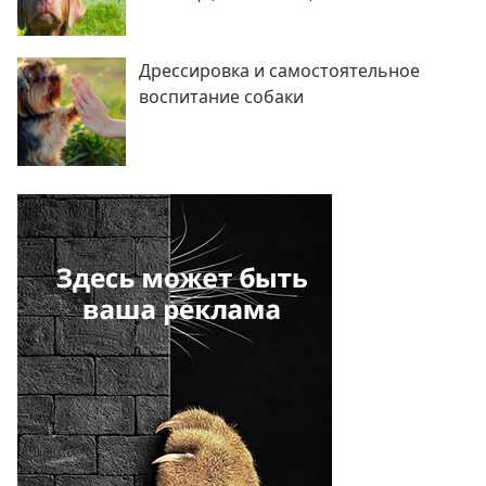
Дрессировка и самостоятельное
воспитание собаки