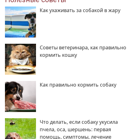
Как ухаживать за собакой в жару
Советы ветеринара, как правильно
кормить кошку
Как правильно кормить собаку
Что делать, если собаку укусила
пчела, оса, шершень: первая
помощь, симптомы, лечение