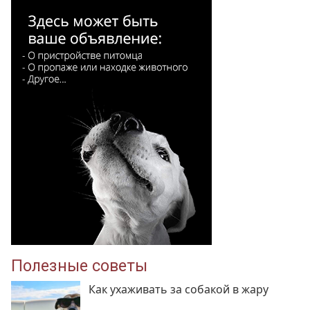
Полезные советы
Как ухаживать за собакой в жару