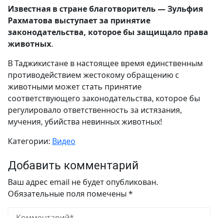
Известная в стране благотворитель — Зульфия
Рахматова выступает за принятие
законодательства, которое бы защищало права
животных
.
В Таджикистане в настоящее время единственным
противодействием жестокому обращению с
животными может стать принятие
соответствующего законодательства, которое бы
регулировало ответственность за истязания,
мучения, убийства невинных животных!
Категории:
Видео
Добавить комментарий
Ваш адрес email не будет опубликован.
Обязательные поля помечены
*