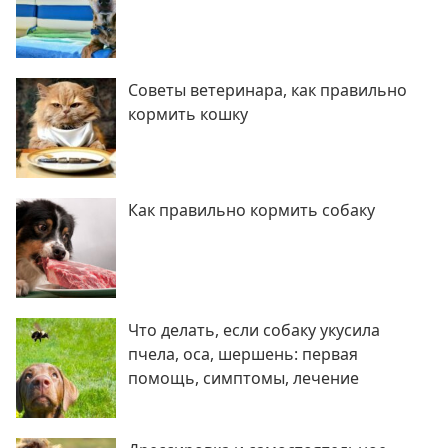
Советы ветеринара, как правильно
кормить кошку
Как правильно кормить собаку
Что делать, если собаку укусила
пчела, оса, шершень: первая
помощь, симптомы, лечение