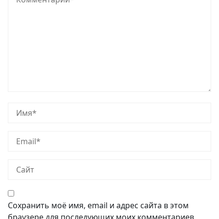
Сохранить моё имя, email и адрес сайта в этом
браузере для последующих моих комментариев.