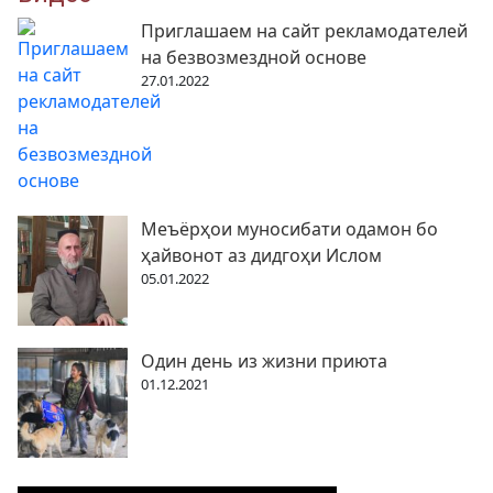
Приглашаем на сайт рекламодателей
на безвозмездной основе
27.01.2022
Меъёрҳои муносибати одамон бо
ҳайвонот аз дидгоҳи Ислом
05.01.2022
Один день из жизни приюта
01.12.2021