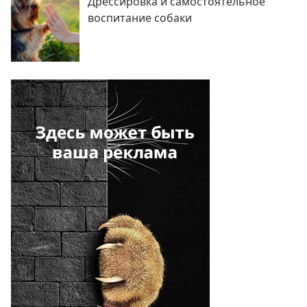
Дрессировка и самостоятельное
воспитание собаки