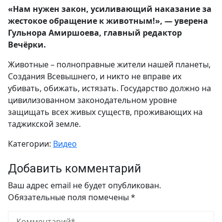
«Нам нужен закон, усиливающий наказание за
жестокое обращение к животным!», — уверена
Гульнора Амиршоева, главный редактор
Вечёрки.
Животные – полноправные жители нашей планеты,
Создания Всевышнего, и никто не вправе их
убивать, обижать, истязать. Государство должно на
цивилизованном законодательном уровне
защищать всех живых существ, проживающих на
таджикской земле.
Категории:
Видео
Добавить комментарий
Ваш адрес email не будет опубликован.
Обязательные поля помечены
*