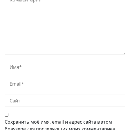
Сохранить моё имя, email и адрес сайта в этом
браузере для последующих моих комментариев.