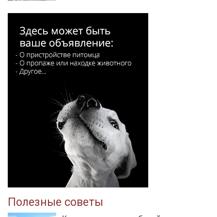
Полезные советы