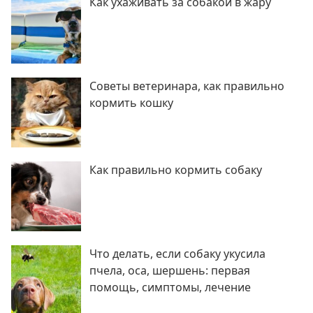
Как ухаживать за собакой в жару
Советы ветеринара, как правильно
кормить кошку
Как правильно кормить собаку
Что делать, если собаку укусила
пчела, оса, шершень: первая
помощь, симптомы, лечение