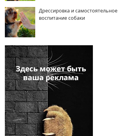
Дрессировка и самостоятельное
воспитание собаки