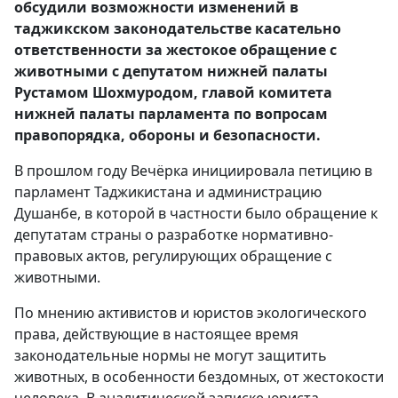
обсудили возможности изменений в
таджикском законодательстве касательно
ответственности за жестокое обращение с
животными с депутатом нижней палаты
Рустамом Шохмуродом, главой комитета
нижней палаты парламента по вопросам
правопорядка, обороны и безопасности.
В прошлом году Вечёрка инициировала петицию в
парламент Таджикистана и администрацию
Душанбе, в которой в частности было обращение к
депутатам страны о разработке нормативно-
правовых актов, регулирующих обращение с
животными.
По мнению активистов и юристов экологического
права, действующие в настоящее время
законодательные нормы не могут защитить
животных, в особенности бездомных, от жестокости
человека. В аналитической записке юриста