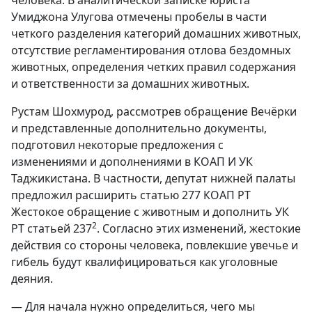
Умиджона Улугова отмечены пробелы в части
четкого разделения категорий домашних животных,
отсутствие регламентирования отлова бездомных
животных, определения четких правил содержания
и ответственности за домашних животных.
Рустам Шохмурод, рассмотрев обращение Вечёрки
и представленные дополнительно документы,
подготовил некоторые предложения с
изменениями и дополнениями в КОАП И УК
Таджикистана. В частности, депутат нижней палаты
предложил расширить статью 277 КОАП РТ
Жестокое обращение с животным и дополнить УК
2
РТ статьей 237
. Согласно этих изменений, жестокие
действия со стороны человека, повлекшие увечье и
гибель будут квалифицироваться как уголовные
деяния.
— Для начала нужно определиться, чего мы