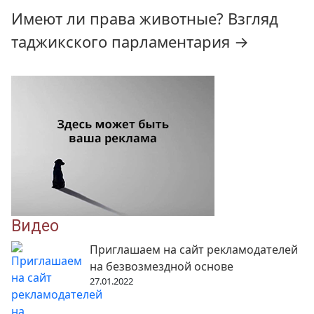
Имеют ли права животные? Взгляд
таджикского парламентария
→
Видео
Приглашаем на сайт рекламодателей
на безвозмездной основе
27.01.2022