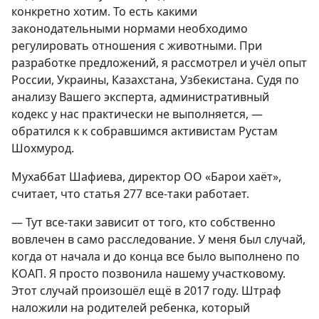
конкретно хотим. То есть какими
законодательными нормами необходимо
регулировать отношения с животными. При
разработке предложений, я рассмотрел и учёл опыт
России, Украины, Казахстана, Узбекистана. Судя по
анализу Вашего эксперта, административный
кодекс у нас практически не выполняется, —
обратился к к собравшимся активистам Рустам
Шохмурод.
Мухаббат Шафиева, директор ОО «Барои хаёт»,
считает, что статья 277 все-таки работает.
— Тут все-таки зависит от того, кто собственно
вовлечен в само расследование. У меня был случай,
когда от начала и до конца все было выполнено по
КОАП. Я просто позвонила нашему участковому.
Этот случай произошёл ещё в 2017 году. Штраф
наложили на родителей ребенка, который