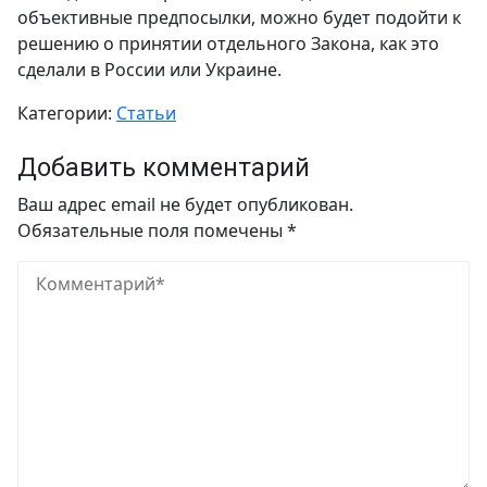
объективные предпосылки, можно будет подойти к
решению о принятии отдельного Закона, как это
сделали в России или Украине.
Категории:
Статьи
Добавить комментарий
Ваш адрес email не будет опубликован.
Обязательные поля помечены
*