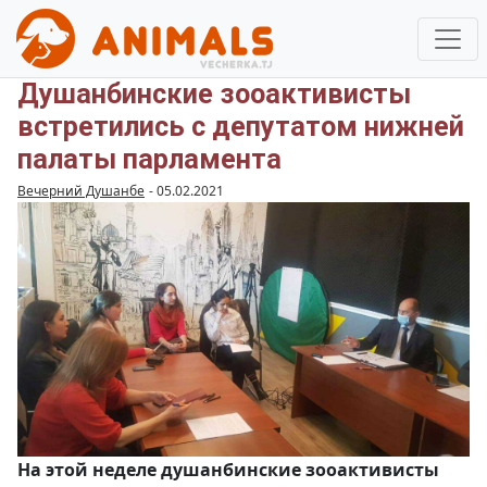
Душанбинские зооактивисты
встретились с депутатом нижней
палаты парламента
Вечерний Душанбе
-
05.02.2021
На этой неделе душанбинские зооактивисты