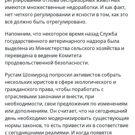
имеются множественные недоработки. И как факт,
нет четкого регулировании и ясности в том, как это
всё должно быть отрегулировано.
Напомним, что некоторое время назад Служба
государственного ветеринарного надзора была
выделена из Министерства сельского хозяйства и
переведена в ведение Комитета
продовольственной безопасности.
Рустам Шохмурод попросил активистов собрать
нескольких юристов в сфере экологического и
гражданского права, чтобы поработать с
отраслевыми законами и внести, при
необходимости, свои предложения по изменениям
или дополнениям. Он считает, что на сегодняшний
день необходимо модернизировать существующие
нормы законов, то есть привести их в соответствие
с сегодняшними реалиями. И когда появятся