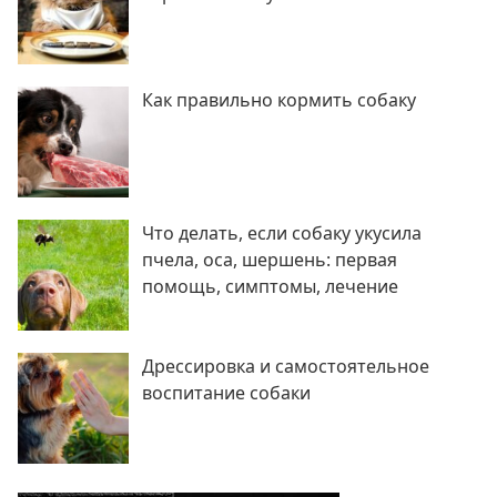
Как правильно кормить собаку
Что делать, если собаку укусила
пчела, оса, шершень: первая
помощь, симптомы, лечение
Дрессировка и самостоятельное
воспитание собаки