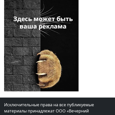
Исключительные права на все публикуемые
материалы принадлежат ООО «Вечерний