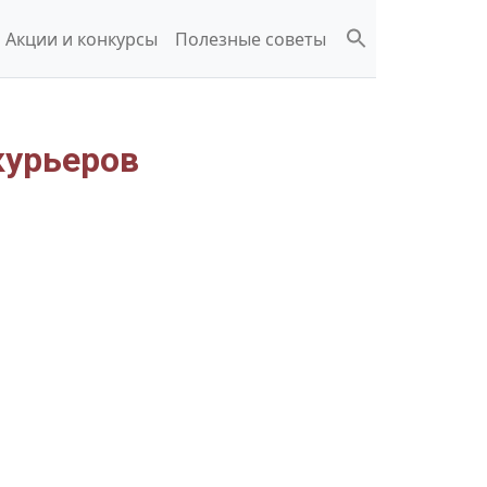
Акции и конкурсы
Полезные советы
курьеров