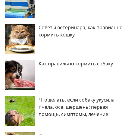
Советы ветеринара, как правильно
кормить кошку
Как правильно кормить собаку
Что делать, если собаку укусила
пчела, оса, шершень: первая
помощь, симптомы, лечение