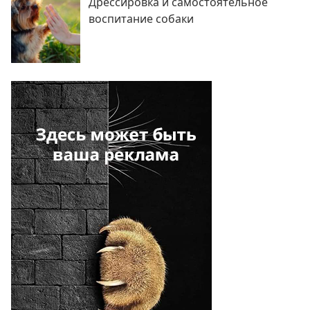
Дрессировка и самостоятельное
воспитание собаки