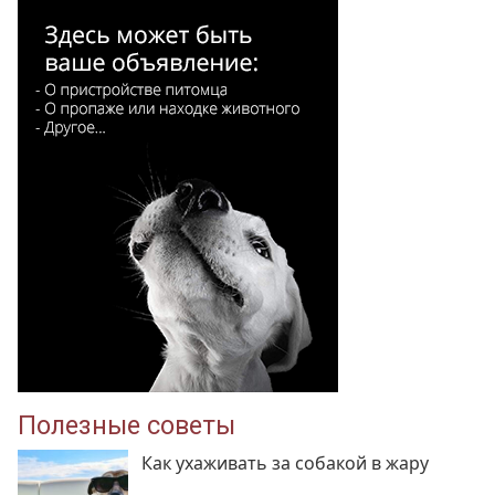
Полезные советы
Как ухаживать за собакой в жару