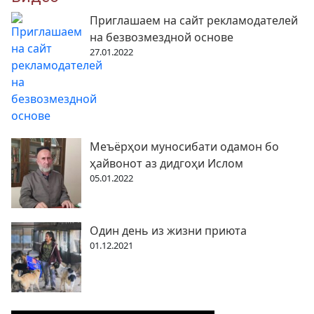
Приглашаем на сайт рекламодателей
на безвозмездной основе
27.01.2022
Меъёрҳои муносибати одамон бо
ҳайвонот аз дидгоҳи Ислом
05.01.2022
Один день из жизни приюта
01.12.2021