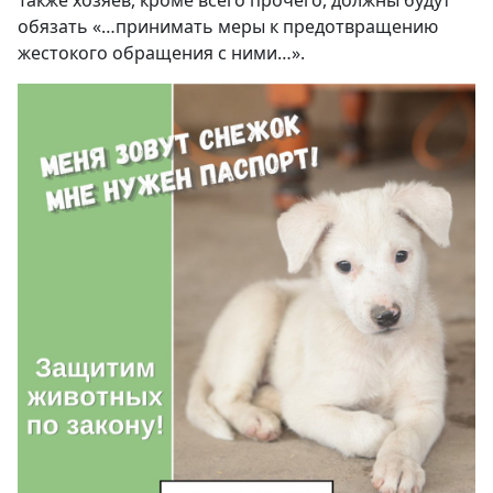
обязать
«…принимать меры к предотвращению
жестокого обращения с ними…
».