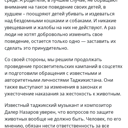
внимание на такое поведение своих детей, в
худшем – поощряют детей убивать и издеваться
над бездомными кошками и собаками. И никакие
увещевания и жалобы на них не действуют. А раз
люди не хотят добровольно изменить свое
поведение, остается только одно — заставить их
сделать это принудительно.
Со своей стороны, мы решили продолжать
проведение просветительских кампаний в соцсетях
и подготовили обращения с известными и
авторитетными личностями Таджикистана. Они
также выступают за изменения в законах и
ужесточение наказания за жестокость к животным.
Известный таджикский музыкант и композитор
Далер Назаров уверен, что вопросов по защите
животных вообще не должно быть. Человек, по его
мнению, обязан нести ответственность за все