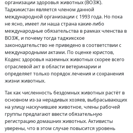
организации здоровья животных (ВОЗЖ).
Таджикистан является членом данной
международной организации с 1993 года. Но пока
не ясно, имеет ли наша страна какие-либо
международные обязательства в рамках членства в
ВОЗЖ, и почему тогда таджикское
законодательство не приведено в соответствии с
международными актами. По оценке юристов,
Кодекс здоровья наземных животных скорее всего
отраслевой акт в области ветеринарии и
определяет только порядок лечения и сохранения
жизни животных.
Так как численность бездомных животных растёт в
основном из-за нерадивых хозяев, выбрасывающих
на улицу наскучившее животное, члены рабочей
группы предлагают ввести обязательную
регистрацию домашних животных. Активисты
уверены, что в этом случае повысится уровень