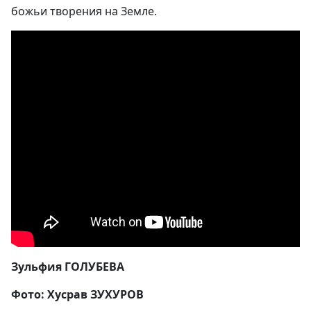
божьи творения на Земле.
Зульфия ГОЛУБЕВА
Фото: Хусрав ЗУХУРОВ