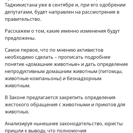
Таджикистана уже в сентябре и, при его одобрении
депутатами, будет направлен на рассмотрение в
правительство.
Расскажем о том, какие именно изменения будут
предложены.
Самое первое, что по мнению активистов
необходимо сделать – прописать подробнее
понятие «домашние животные» и дать определение
непродуктивным домашним животным (питомцы,
животные-компаньоны) и безнадзорным
животным.
В Законе предлагается закрепить определения
жестокого обращения с животными и приютов для
животных.
Анализируя нынешнее законодательство, юристы
пришли к выводу, что полномочия