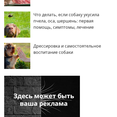
Что делать, если собаку укусила
пчела, оса, шершень: первая
помощь, симптомы, лечение
Дрессировка и самостоятельное
воспитание собаки