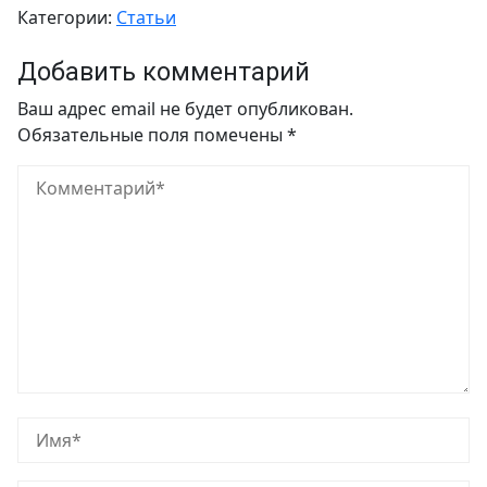
Категории:
Статьи
Добавить комментарий
Ваш адрес email не будет опубликован.
Обязательные поля помечены
*