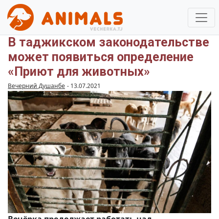
В таджикском законодательстве
может появиться определение
«Приют для животных»
Вечерний Душанбе
-
13.07.2021
Вечёрка продолжает работать над