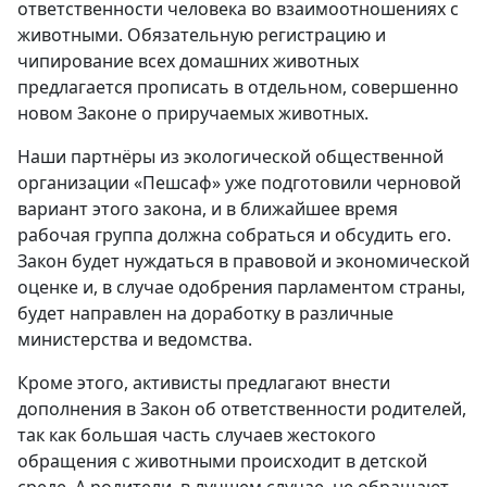
ответственности человека во взаимоотношениях с
животными. Обязательную регистрацию и
чипирование всех домашних животных
предлагается прописать в отдельном, совершенно
новом Законе о приручаемых животных.
Наши партнёры из экологической общественной
организации «Пешсаф» уже подготовили черновой
вариант этого закона, и в ближайшее время
рабочая группа должна собраться и обсудить его.
Закон будет нуждаться в правовой и экономической
оценке и, в случае одобрения парламентом страны,
будет направлен на доработку в различные
министерства и ведомства.
Кроме этого, активисты предлагают внести
дополнения в Закон об ответственности родителей,
так как большая часть случаев жестокого
обращения с животными происходит в детской
среде. А родители, в лучшем случае, не обращают