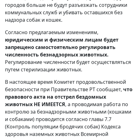
городов больше не будут разъезжать сотрудники
коммунальных служб и убивать оставшихся без
надзора собак и кошек.
Согласно предлагаемым изменениям,
юридическим и физическим лицам будет
запрещено самостоятельно регулировать
численность безнадзорных животных.
Регулирование численности будет осуществляться
путем стерилизации животных.
В настоящее время Комитет продовольственной
безопасности при Правительстве РТ сообщает,
что
правового акта на отстрел бездомных
животных НЕ ИМЕЕТСЯ
, а проводимая работа по
контролю за безнадзорными животными (кошками
и собаками) проводится согласно главы 7.7
(Контроль популяции бродячих собак) Кодекса
здоровья наземных животных Всемирной