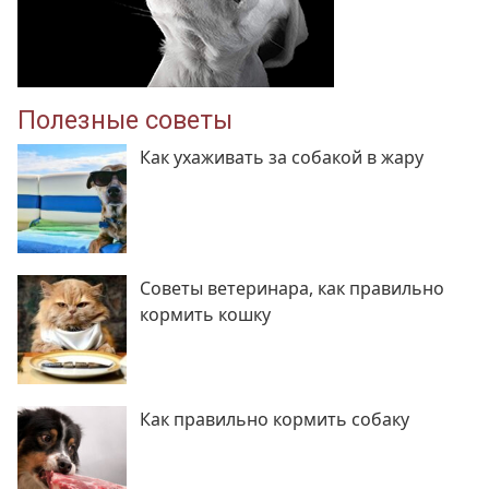
Полезные советы
Как ухаживать за собакой в жару
Советы ветеринара, как правильно
кормить кошку
Как правильно кормить собаку