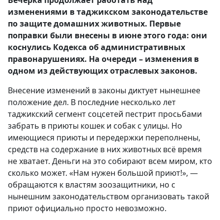
изменениями в таджикском законодательстве
по защите домашних животных. Первые
поправки были внесены в июне этого года: они
коснулись Кодекса об административных
правонарушениях. На очереди – изменения в
одном из действующих отраслевых законов.
Внесение изменений в законы диктует нынешнее
положение дел. В последние несколько лет
таджикский сегмент соцсетей пестрит просьбами
забрать в приюты кошек и собак с улицы. Но
имеющиеся приюты и передержки переполнены,
средств на содержание в них животных всё время
не хватает. Деньги на это собирают всем миром, кто
сколько может. «Нам нужен большой приют!», —
обращаются к властям зоозащитники, но с
нынешним законодательством организовать такой
приют официально просто невозможно.