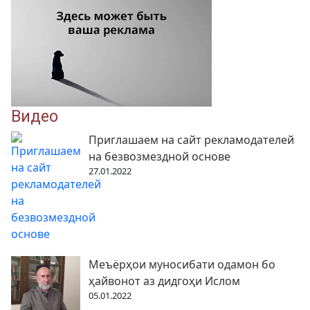
Видео
Приглашаем на сайт рекламодателей
на безвозмездной основе
27.01.2022
Меъёрҳои муносибати одамон бо
ҳайвонот аз дидгоҳи Ислом
05.01.2022