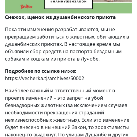
Снежок, щенок из душанбинского приюта
Пока эти изменения разрабатываются, мы не
прекращаем заботиться о животных, обитающих в
душанбинских приютах. В настоящее время мы
объявили сбор средств на паспорта бездомным
собакам и кошкам из приюта в Лучобе.
Подробнее по ссылке ниже:
https://vecherka.tj/archives/50002
Наиболее важный и ответственный момент в
проекте изменений – это запрет на убой
безнадзорных животных (за исключением случаев
необходимости прекращения страданий
нежизнеспособных животных). Если это изменение
будет внесено в нынешний Закон, то зооактивисты
наконец-то выдохнут. По улицам Душанбе и других