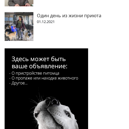
Один день из жизни приюта
01.12.2021