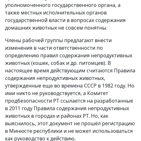
уполномоченного государственного органа, а
также местных исполнительных органов
государственной власти в вопросах содержания
домашних животных не совсем понятны.
Члены рабочей группы предлагают внести
изменения в части ответственности по
определению правил содержания непродуктивных
животных (кошек, собак и др. питомцев). В
настоящее время действующим считаются Правила
содержания непродуктивных животных,
утвержденные еще во времена СССР в 1982 году. Но
ими никто не руководствуется, а Комитет
продбезопасности РТ ссылается на разработанные
в 2011 году Правила содержания непродуктивных
животных в городах и районах РТ. Но, как
выяснилось, этот документ не прошёл регистрацию
в Минюсте республики и не может использоваться
как руководство к действию.