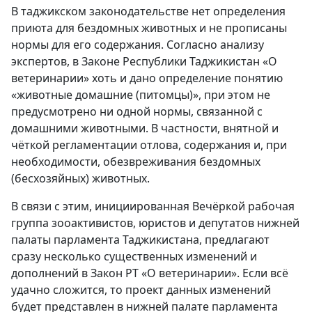
В таджикском законодательстве нет определения
приюта для бездомных животных и не прописаны
нормы для его содержания. Согласно анализу
экспертов, в Законе Республики Таджикистан «О
ветеринарии» хоть и дано определение понятию
«животные домашние (питомцы)», при этом не
предусмотрено ни одной нормы, связанной с
домашними животными. В частности, внятной и
чёткой регламентации отлова, содержания и, при
необходимости, обезвреживания бездомных
(бесхозяйных) животных.
В связи с этим, инициированная Вечёркой рабочая
группа зооактивистов, юристов и депутатов нижней
палаты парламента Таджикистана, предлагают
сразу несколько существенных изменений и
дополнений в Закон РТ «О ветеринарии». Если всё
удачно сложится, то проект данных изменений
будет представлен в нижней палате парламента