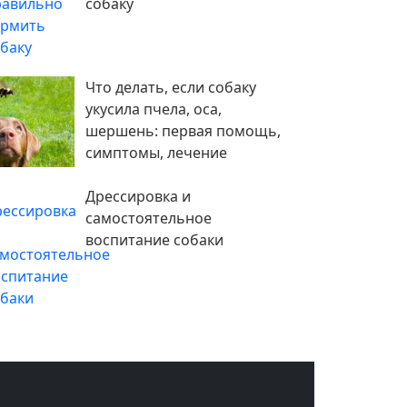
собаку
Что делать, если собаку
укусила пчела, оса,
шершень: первая помощь,
симптомы, лечение
Дрессировка и
самостоятельное
воспитание собаки