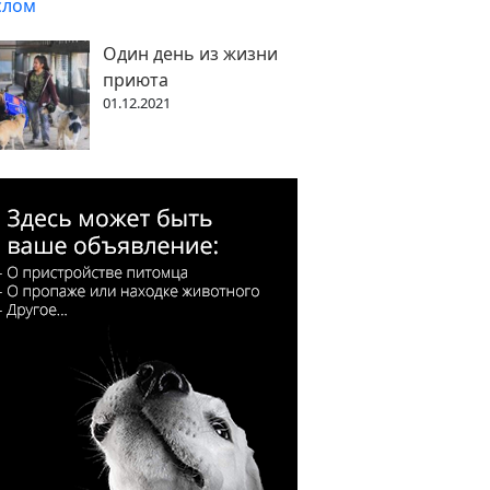
Один день из жизни
приюта
01.12.2021