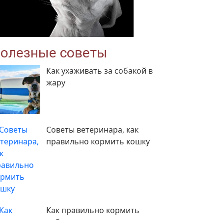
олезные советы
Как ухаживать за собакой в
жару
Советы ветеринара, как
правильно кормить кошку
Как правильно кормить