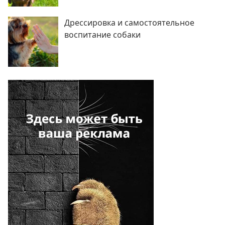
Дрессировка и самостоятельное
воспитание собаки