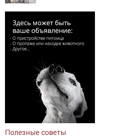
Полезные советы