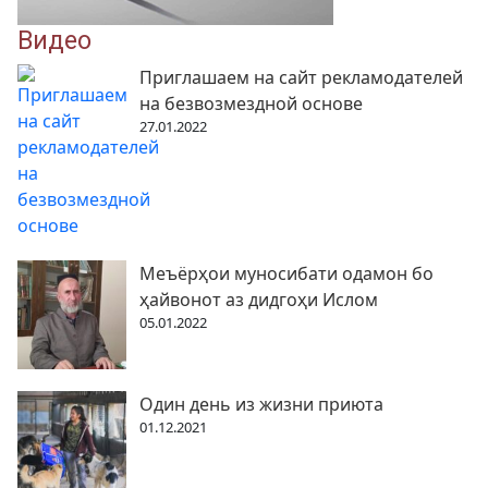
Видео
Приглашаем на сайт рекламодателей
на безвозмездной основе
27.01.2022
Меъёрҳои муносибати одамон бо
ҳайвонот аз дидгоҳи Ислом
05.01.2022
Один день из жизни приюта
01.12.2021