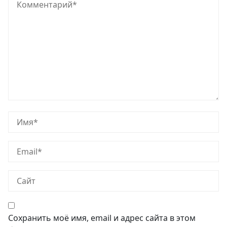
Сохранить моё имя, email и адрес сайта в этом