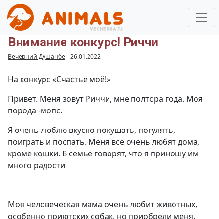
Внимание конкурс! Риччи
Вечерний Душанбе
-
26.01.2022
На конкурс «Счастье моё!»
Привет. Меня зовут Риччи, мне полтора года. Моя
порода -мопс.
Я очень люблю вкусно покушать, погулять,
поиграть и поспать. Меня все очень любят дома,
кроме кошки. В семье говорят, что я приношу им
много радости.
Моя человеческая мама очень любит животных,
особенно приютских собак, но приобрели меня,