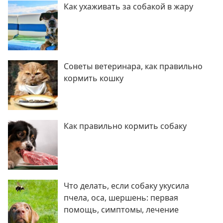
Как ухаживать за собакой в жару
Советы ветеринара, как правильно
кормить кошку
Как правильно кормить собаку
Что делать, если собаку укусила
пчела, оса, шершень: первая
помощь, симптомы, лечение