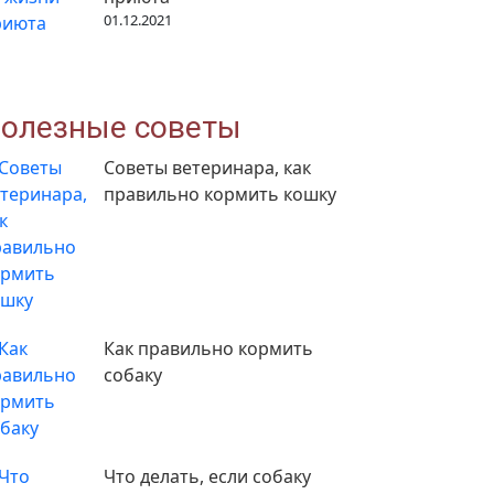
01.12.2021
олезные советы
Советы ветеринара, как
правильно кормить кошку
Как правильно кормить
собаку
Что делать, если собаку