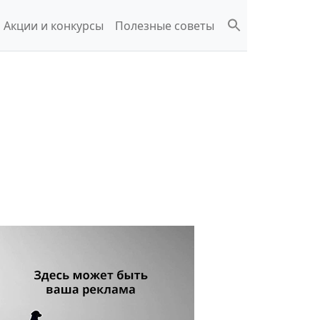
Акции и конкурсы
Полезные советы